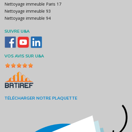
Nettoyage immeuble Paris 17
Nettoyage immeuble 93
Nettoyage immeuble 94
SUIVRE U&A
VOS AVIS SUR U&A
TÉLÉCHARGER NOTRE PLAQUETTE