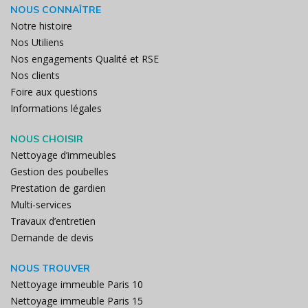
NOUS CONNAÎTRE
Notre histoire
Nos Utiliens
Nos engagements Qualité et RSE
Nos clients
Foire aux questions
Informations légales
NOUS CHOISIR
Nettoyage d’immeubles
Gestion des poubelles
Prestation de gardien
Multi-services
Travaux d’entretien
Demande de devis
NOUS TROUVER
Nettoyage immeuble Paris 10
Nettoyage immeuble Paris 15