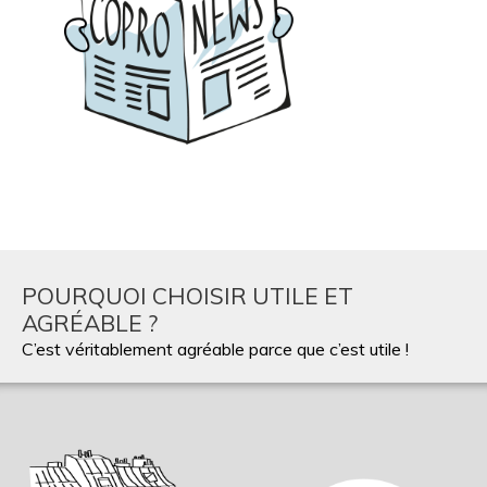
POURQUOI CHOISIR UTILE ET
AGRÉABLE ?
C’est véritablement agréable parce que c’est utile !