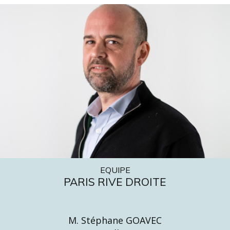
EQUIPE
PARIS RIVE DROITE
M. Stéphane GOAVEC