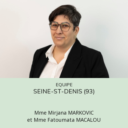
EQUIPE
SEINE-ST-DENIS (93)
Mme Mirjana MARKOVIC
et Mme Fatoumata MACALOU