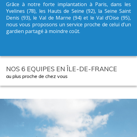
Grâce à notre forte implantation à Paris, dans les
Yvelines (78), les Hauts de Seine (92), la Seine Saint
Denis (93), le Val de Marne (94) et le Val d’Oise (95),
nous vous proposons un service proche de celui d’un
gardien partagé à moindre coût.
NOS 6 EQUIPES EN ÎLE-DE-FRANCE
au plus proche de chez vous