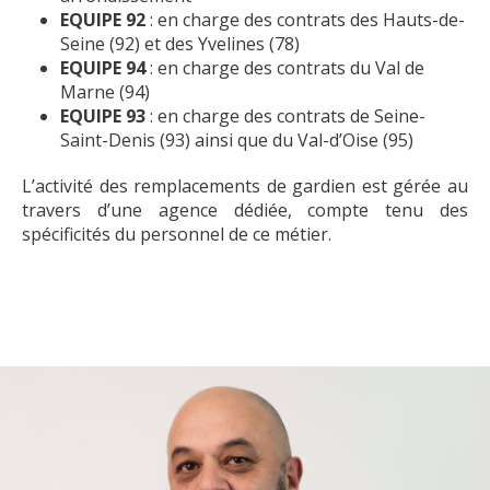
EQUIPE 92
: en charge des contrats des Hauts-de-
Seine (92) et des Yvelines (78)
EQUIPE 94
: en charge des contrats du Val de
Marne (94)
EQUIPE 93
: en charge des contrats de Seine-
Saint-Denis (93) ainsi que du Val-d’Oise (95)
L’activité des remplacements de gardien est gérée au
travers d’une agence dédiée, compte tenu des
spécificités du personnel de ce métier.