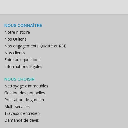
NOUS CONNAÎTRE
Notre histoire
Nos Utiliens
Nos engagements Qualité et RSE
Nos clients
Foire aux questions
Informations légales
NOUS CHOISIR
Nettoyage d’immeubles
Gestion des poubelles
Prestation de gardien
Multi-services
Travaux d’entretien
Demande de devis