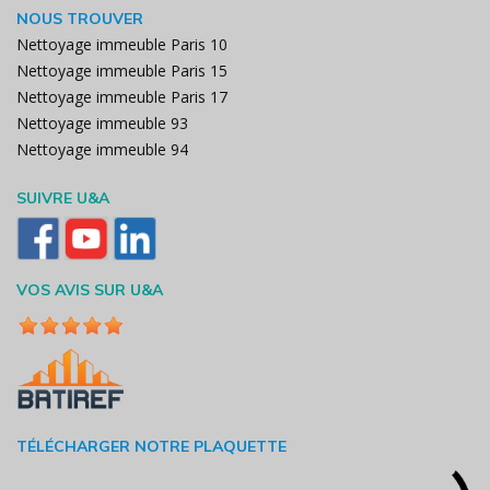
NOUS TROUVER
Nettoyage immeuble Paris 10
Nettoyage immeuble Paris 15
Nettoyage immeuble Paris 17
Nettoyage immeuble 93
Nettoyage immeuble 94
SUIVRE U&A
VOS AVIS SUR U&A
TÉLÉCHARGER NOTRE PLAQUETTE