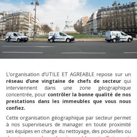
L’organisation d’UTILE ET AGREABLE repose sur un
réseau d’une vingtaine de chefs de secteur
qui
interviennent dans une zone géographique
concentrée, pour
contrôler la bonne qualité de nos
prestations dans les immeubles que vous nous
confiez.
Cette organisation géographique par secteur permet
à nos superviseurs de manager en toute proximité
ses équipes en charge du nettoyage, des poubelles ou