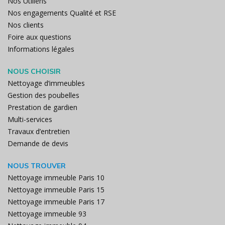
Nos Utiliens
Nos engagements Qualité et RSE
Nos clients
Foire aux questions
Informations légales
NOUS CHOISIR
Nettoyage d’immeubles
Gestion des poubelles
Prestation de gardien
Multi-services
Travaux d’entretien
Demande de devis
NOUS TROUVER
Nettoyage immeuble Paris 10
Nettoyage immeuble Paris 15
Nettoyage immeuble Paris 17
Nettoyage immeuble 93