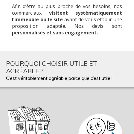
Afin d’être au plus proche de vos besoins, nos
commerciaux
visitent systématiquement
l’immeuble ou le site
avant de vous établir une
proposition adaptée. Nos devis sont
personnalisés et sans engagement.
POURQUOI CHOISIR UTILE ET
AGRÉABLE ?
C’est véritablement agréable parce que c’est utile !