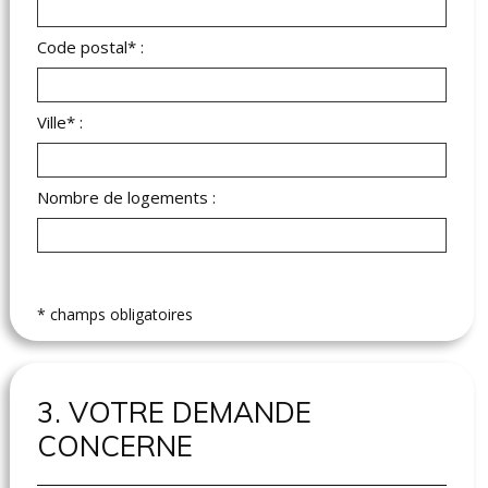
Code postal* :
Ville* :
Nombre de logements :
* champs obligatoires
3. VOTRE DEMANDE
CONCERNE