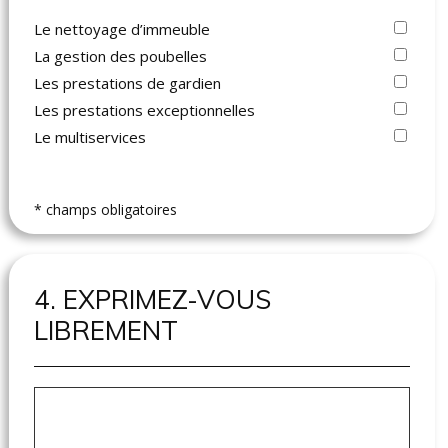
Le nettoyage d’immeuble
La gestion des poubelles
Les prestations de gardien
Les prestations exceptionnelles
Le multiservices
* champs obligatoires
4. EXPRIMEZ-VOUS
LIBREMENT