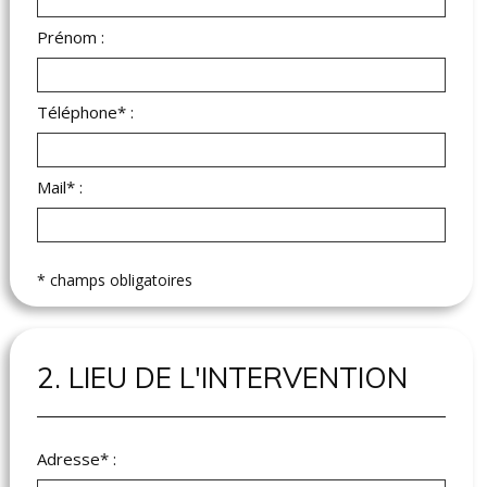
Prénom :
Téléphone* :
Mail* :
* champs obligatoires
2. LIEU DE L'INTERVENTION
Adresse* :