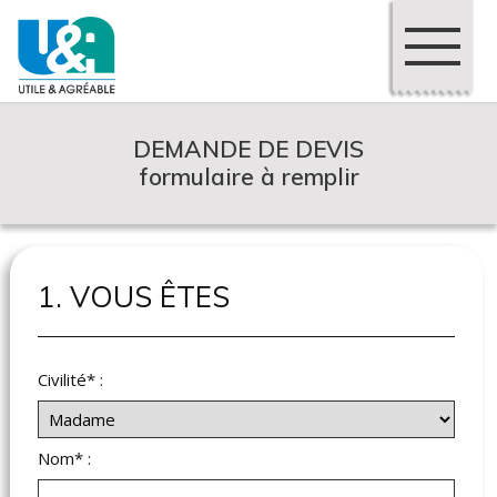
DEMANDE DE DEVIS
formulaire à remplir
1. VOUS ÊTES
Civilité* :
Nom* :