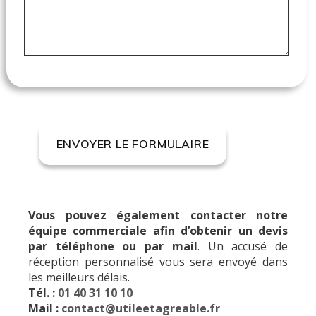
Vous pouvez également contacter notre
équipe commerciale afin d’obtenir un devis
par téléphone ou par mail
. Un accusé de
réception personnalisé vous sera envoyé dans
les meilleurs délais.
Tél. :
01 40 31 10 10
Mail :
contact@utileetagreable.fr