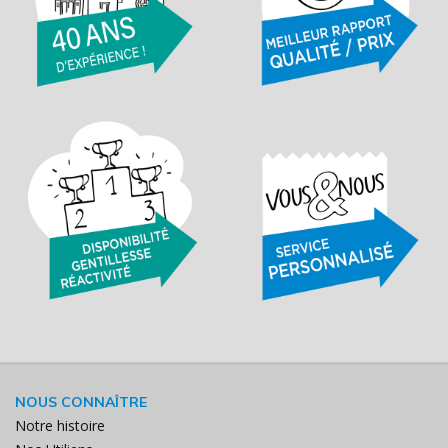
NOUS CONNAÎTRE
Notre histoire