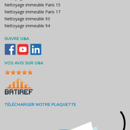
Nettoyage immeuble Paris 15
Nettoyage immeuble Paris 17
Nettoyage immeuble 93
Nettoyage immeuble 94
SUIVRE U&A
VOS AVIS SUR U&A
TÉLÉCHARGER NOTRE PLAQUETTE