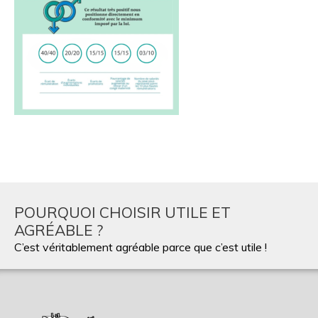
POURQUOI CHOISIR UTILE ET
AGRÉABLE ?
C’est véritablement agréable parce que c’est utile !