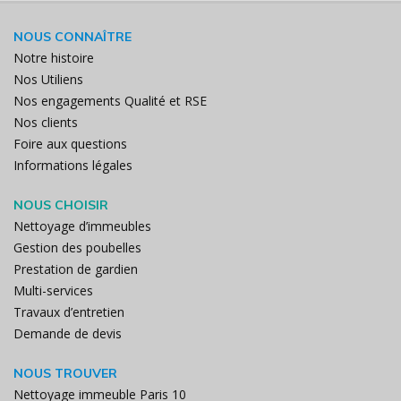
NOUS CONNAÎTRE
Notre histoire
Nos Utiliens
Nos engagements Qualité et RSE
Nos clients
Foire aux questions
Informations légales
NOUS CHOISIR
Nettoyage d’immeubles
Gestion des poubelles
Prestation de gardien
Multi-services
Travaux d’entretien
Demande de devis
NOUS TROUVER
Nettoyage immeuble Paris 10