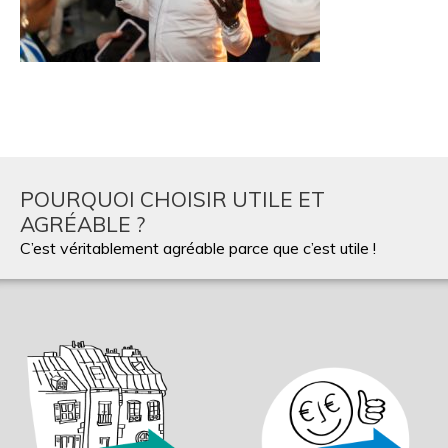
POURQUOI CHOISIR UTILE ET
AGRÉABLE ?
C’est véritablement agréable parce que c’est utile !