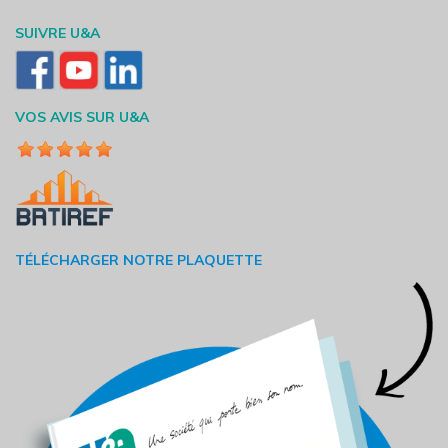
SUIVRE U&A
VOS AVIS SUR U&A
TÉLÉCHARGER NOTRE PLAQUETTE