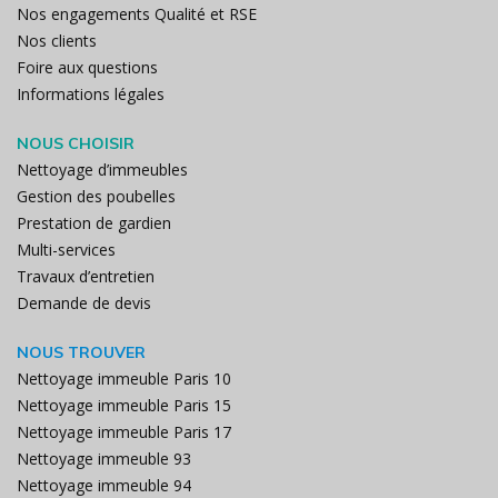
Nos engagements Qualité et RSE
Nos clients
Foire aux questions
Informations légales
NOUS CHOISIR
Nettoyage d’immeubles
Gestion des poubelles
Prestation de gardien
Multi-services
Travaux d’entretien
Demande de devis
NOUS TROUVER
Nettoyage immeuble Paris 10
Nettoyage immeuble Paris 15
Nettoyage immeuble Paris 17
Nettoyage immeuble 93
Nettoyage immeuble 94