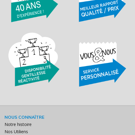
NOUS CONNAÎTRE
Notre histoire
Nos Utiliens