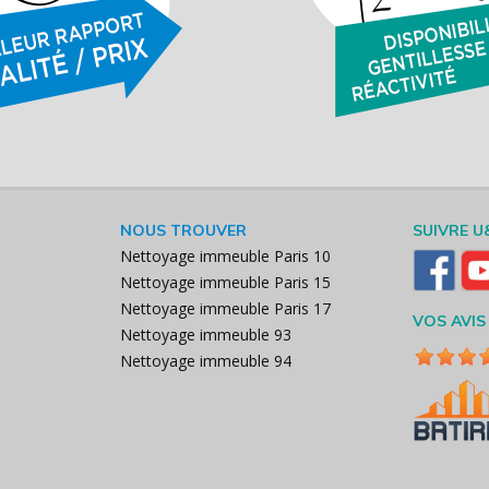
NOUS TROUVER
SUIVRE U
Nettoyage immeuble Paris 10
Nettoyage immeuble Paris 15
Nettoyage immeuble Paris 17
VOS AVIS
Nettoyage immeuble 93
Nettoyage immeuble 94