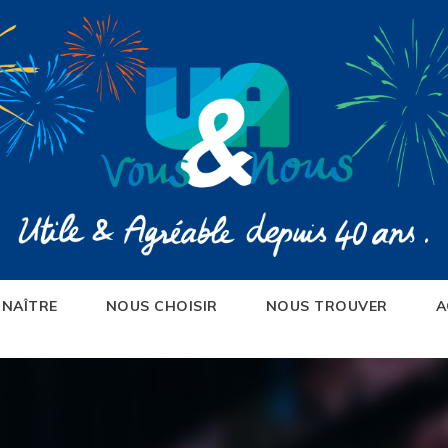
NAÎTRE
NOUS CHOISIR
NOUS TROUVER
A