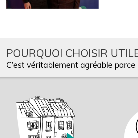
POURQUOI CHOISIR UTILE
C’est véritablement agréable parce q