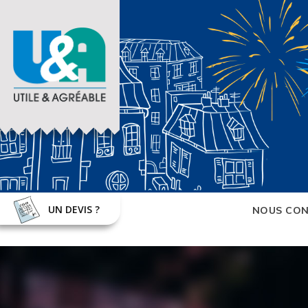
UN DEVIS ?
NOUS CON