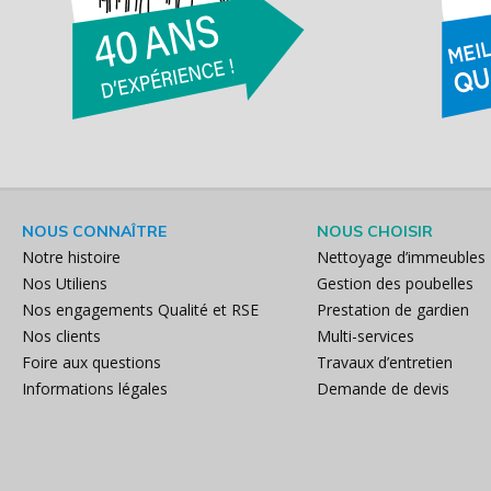
NOUS CONNAÎTRE
NOUS CHOISIR
Notre histoire
Nettoyage d’immeubles
Nos Utiliens
Gestion des poubelles
Nos engagements Qualité et RSE
Prestation de gardien
Nos clients
Multi-services
Foire aux questions
Travaux d’entretien
Informations légales
Demande de devis