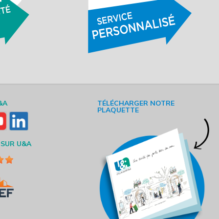
&A
TÉLÉCHARGER NOTRE
PLAQUETTE
 SUR U&A