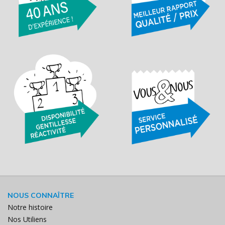
NOUS CONNAÎTRE
Notre histoire
Nos Utiliens