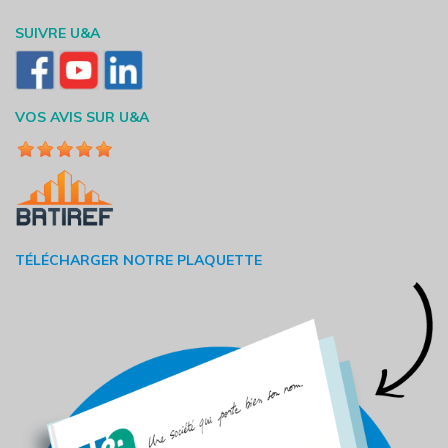
SUIVRE U&A
VOS AVIS SUR U&A
TÉLÉCHARGER NOTRE PLAQUETTE