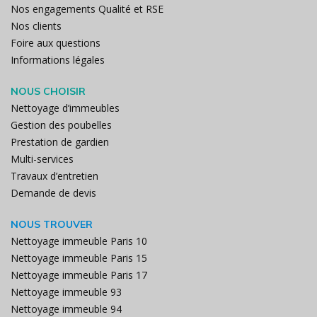
Nos engagements Qualité et RSE
Nos clients
Foire aux questions
Informations légales
NOUS CHOISIR
Nettoyage d’immeubles
Gestion des poubelles
Prestation de gardien
Multi-services
Travaux d’entretien
Demande de devis
NOUS TROUVER
Nettoyage immeuble Paris 10
Nettoyage immeuble Paris 15
Nettoyage immeuble Paris 17
Nettoyage immeuble 93
Nettoyage immeuble 94