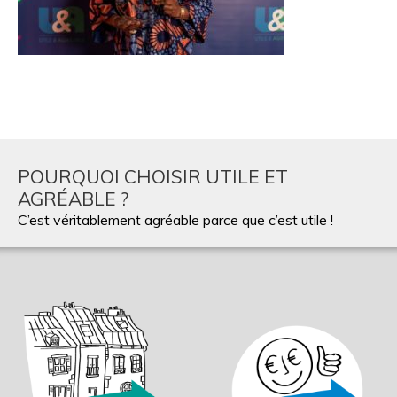
POURQUOI CHOISIR UTILE ET
AGRÉABLE ?
C’est véritablement agréable parce que c’est utile !