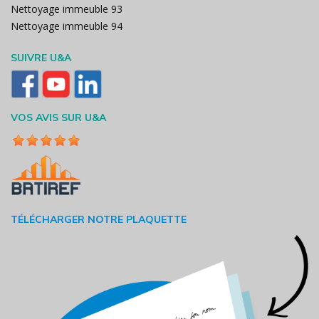
Nettoyage immeuble 93
Nettoyage immeuble 94
SUIVRE U&A
VOS AVIS SUR U&A
TÉLÉCHARGER NOTRE PLAQUETTE