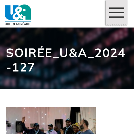
SOIRÉE_U&A_2024
-127