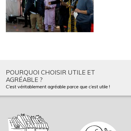
POURQUOI CHOISIR UTILE ET
AGRÉABLE ?
C’est véritablement agréable parce que c’est utile !