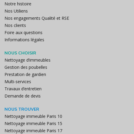
Notre histoire
Nos Utiliens
Nos engagements Qualité et RSE
Nos clients
Foire aux questions
Informations légales
NOUS CHOISIR
Nettoyage d’immeubles
Gestion des poubelles
Prestation de gardien
Multi-services
Travaux d’entretien
Demande de devis
NOUS TROUVER
Nettoyage immeuble Paris 10
Nettoyage immeuble Paris 15
Nettoyage immeuble Paris 17