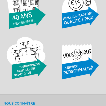
NOUS CONNAÎTRE