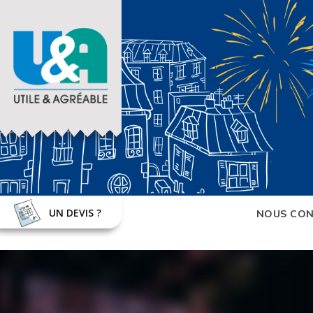
UN DEVIS ?
NOUS CON