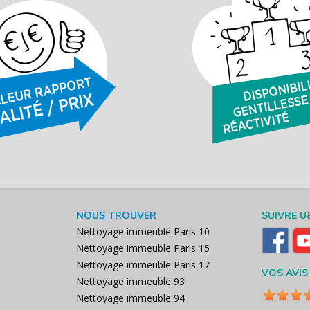
NOUS TROUVER
SUIVRE U
Nettoyage immeuble Paris 10
Nettoyage immeuble Paris 15
Nettoyage immeuble Paris 17
VOS AVIS
Nettoyage immeuble 93
Nettoyage immeuble 94