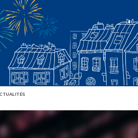
CTUALITÉS