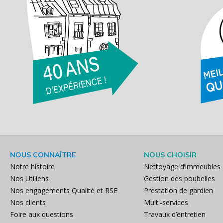
NOUS CONNAÎTRE
NOUS CHOISIR
Notre histoire
Nettoyage d’immeubles
Nos Utiliens
Gestion des poubelles
Nos engagements Qualité et RSE
Prestation de gardien
Nos clients
Multi-services
Foire aux questions
Travaux d’entretien