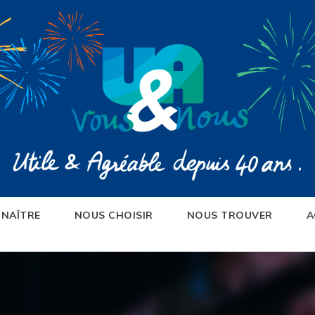
NAÎTRE
NOUS CHOISIR
NOUS TROUVER
A