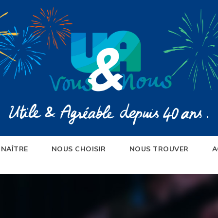
NAÎTRE
NOUS CHOISIR
NOUS TROUVER
A