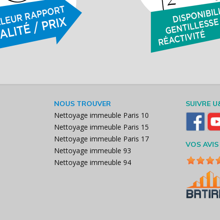
NOUS TROUVER
SUIVRE U
Nettoyage immeuble Paris 10
Nettoyage immeuble Paris 15
Nettoyage immeuble Paris 17
VOS AVIS
Nettoyage immeuble 93
Nettoyage immeuble 94