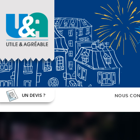
UN DEVIS ?
NOUS CON