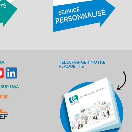
&A
TÉLÉCHARGER NOTRE
PLAQUETTE
 SUR U&A