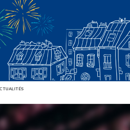
CTUALITÉS