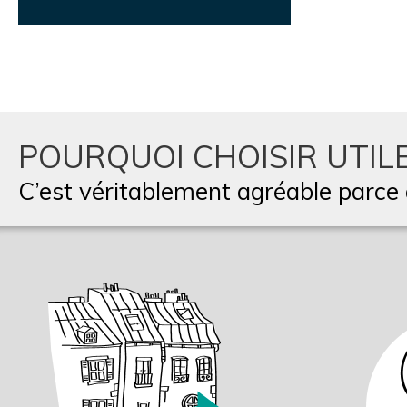
POURQUOI CHOISIR UTILE
C’est véritablement agréable parce q