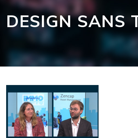
DESIGN SANS T