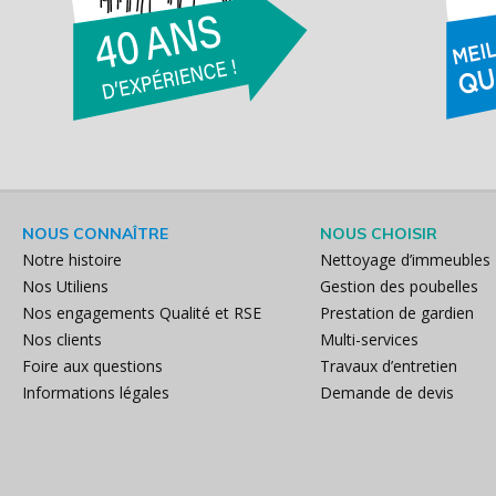
NOUS CONNAÎTRE
NOUS CHOISIR
Notre histoire
Nettoyage d’immeubles
Nos Utiliens
Gestion des poubelles
Nos engagements Qualité et RSE
Prestation de gardien
Nos clients
Multi-services
Foire aux questions
Travaux d’entretien
Informations légales
Demande de devis