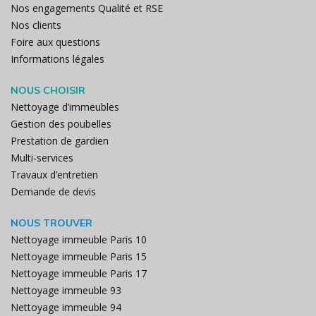
Nos engagements Qualité et RSE
Nos clients
Foire aux questions
Informations légales
NOUS CHOISIR
Nettoyage d’immeubles
Gestion des poubelles
Prestation de gardien
Multi-services
Travaux d’entretien
Demande de devis
NOUS TROUVER
Nettoyage immeuble Paris 10
Nettoyage immeuble Paris 15
Nettoyage immeuble Paris 17
Nettoyage immeuble 93
Nettoyage immeuble 94