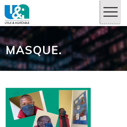
MASQUE.