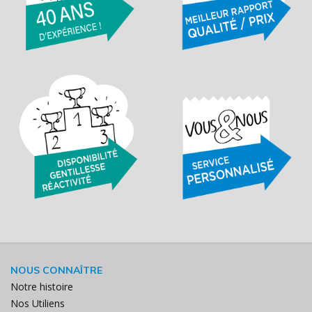
NOUS CONNAÎTRE
Notre histoire
Nos Utiliens