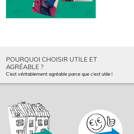
POURQUOI CHOISIR UTILE ET
AGRÉABLE ?
C’est véritablement agréable parce que c’est utile !