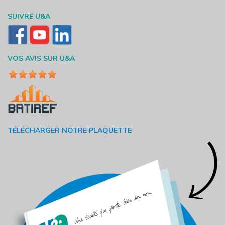
SUIVRE U&A
VOS AVIS SUR U&A
TÉLÉCHARGER NOTRE PLAQUETTE