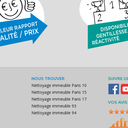
NOUS TROUVER
SUIVRE U
Nettoyage immeuble Paris 10
Nettoyage immeuble Paris 15
Nettoyage immeuble Paris 17
VOS AVIS
Nettoyage immeuble 93
Nettoyage immeuble 94