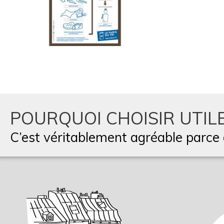
POURQUOI CHOISIR UTILE
C’est véritablement agréable parce q