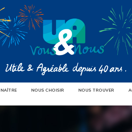
NAÎTRE
NOUS CHOISIR
NOUS TROUVER
A