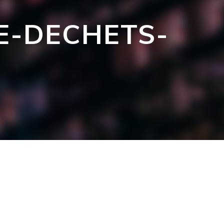
E-DECHETS-