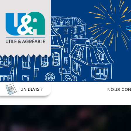
UN DEVIS ?
NOUS CON