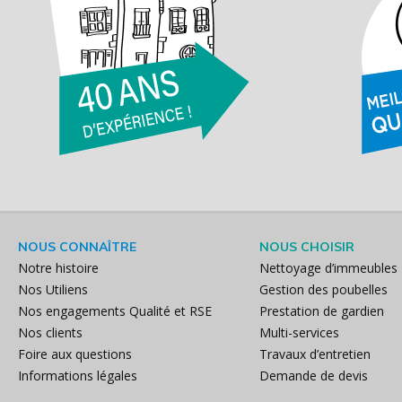
NOUS CONNAÎTRE
NOUS CHOISIR
Notre histoire
Nettoyage d’immeubles
Nos Utiliens
Gestion des poubelles
Nos engagements Qualité et RSE
Prestation de gardien
Nos clients
Multi-services
Foire aux questions
Travaux d’entretien
Informations légales
Demande de devis