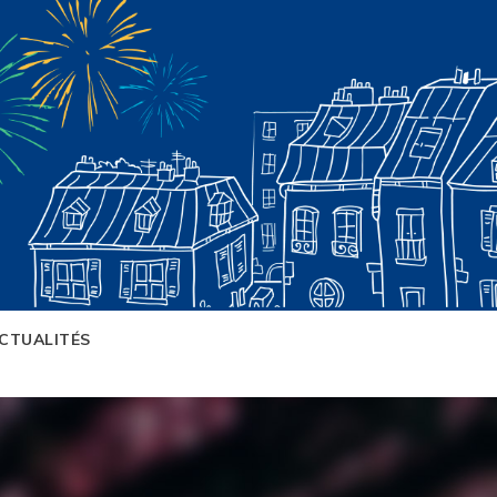
CTUALITÉS