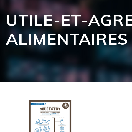
UTILE-ET-AGR
ALIMENTAIRES