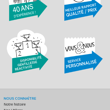
NOUS CONNAÎTRE
Notre histoire