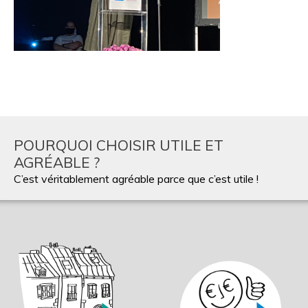
POURQUOI CHOISIR UTILE ET
AGRÉABLE ?
C’est véritablement agréable parce que c’est utile !