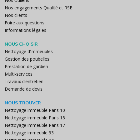
Nos Utiliens
Nos engagements Qualité et RSE
Nos clients
Foire aux questions
Informations légales
NOUS CHOISIR
Nettoyage d’immeubles
Gestion des poubelles
Prestation de gardien
Multi-services
Travaux d’entretien
Demande de devis
NOUS TROUVER
Nettoyage immeuble Paris 10
Nettoyage immeuble Paris 15
Nettoyage immeuble Paris 17
Nettoyage immeuble 93