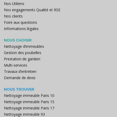
Nos Utiliens
Nos engagements Qualité et RSE
Nos clients
Foire aux questions
Informations légales
NOUS CHOISIR
Nettoyage d’immeubles
Gestion des poubelles
Prestation de gardien
Multi-services
Travaux d’entretien
Demande de devis
NOUS TROUVER
Nettoyage immeuble Paris 10
Nettoyage immeuble Paris 15
Nettoyage immeuble Paris 17
Nettoyage immeuble 93