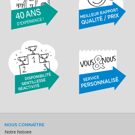
NOUS CONNAÎTRE
Notre histoire