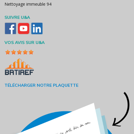
Nettoyage immeuble 94
SUIVRE U&A
VOS AVIS SUR U&A
TÉLÉCHARGER NOTRE PLAQUETTE