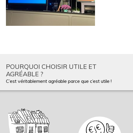
POURQUOI CHOISIR UTILE ET
AGRÉABLE ?
C’est véritablement agréable parce que c’est utile !