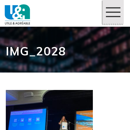
IMG_2028