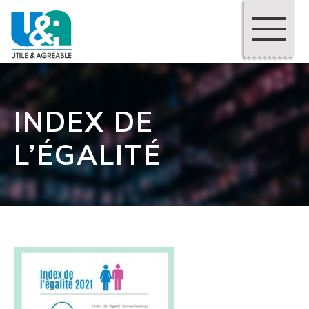
INDEX DE
L’ÉGALITÉ