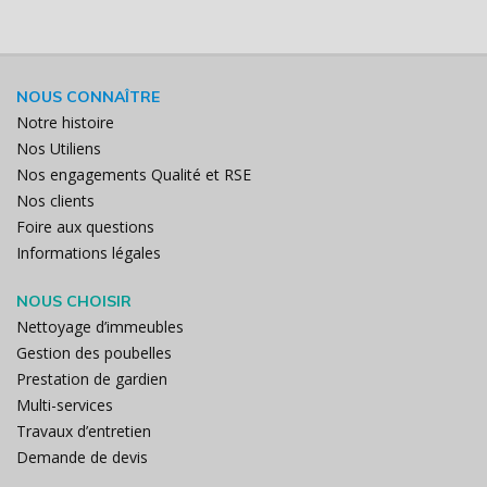
NOUS CONNAÎTRE
Notre histoire
Nos Utiliens
Nos engagements Qualité et RSE
Nos clients
Foire aux questions
Informations légales
NOUS CHOISIR
Nettoyage d’immeubles
Gestion des poubelles
Prestation de gardien
Multi-services
Travaux d’entretien
Demande de devis