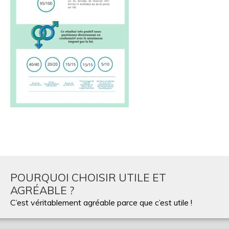
POURQUOI CHOISIR UTILE ET
AGRÉABLE ?
C’est véritablement agréable parce que c’est utile !