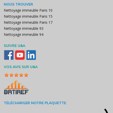
NOUS TROUVER
Nettoyage immeuble Paris 10
Nettoyage immeuble Paris 15
Nettoyage immeuble Paris 17
Nettoyage immeuble 93
Nettoyage immeuble 94
SUIVRE U&A
VOS AVIS SUR U&A
TÉLÉCHARGER NOTRE PLAQUETTE