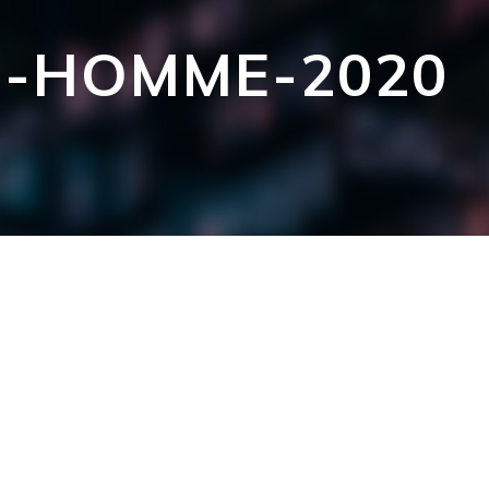
S-HOMME-2020