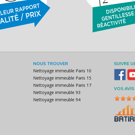
NOUS TROUVER
SUIVRE U
Nettoyage immeuble Paris 10
Nettoyage immeuble Paris 15
Nettoyage immeuble Paris 17
VOS AVIS
Nettoyage immeuble 93
Nettoyage immeuble 94