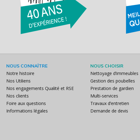
NOUS CONNAÎTRE
NOUS CHOISIR
Notre histoire
Nettoyage d’immeubles
Nos Utiliens
Gestion des poubelles
Nos engagements Qualité et RSE
Prestation de gardien
Nos clients
Multi-services
Foire aux questions
Travaux d’entretien
Informations légales
Demande de devis