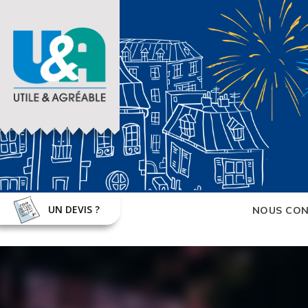
UN DEVIS ?
NOUS CON