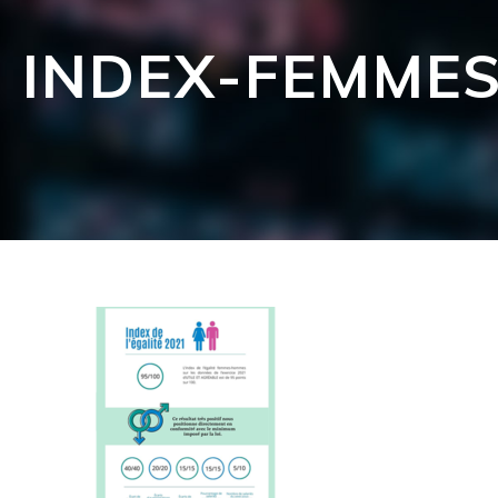
INDEX-FEMME