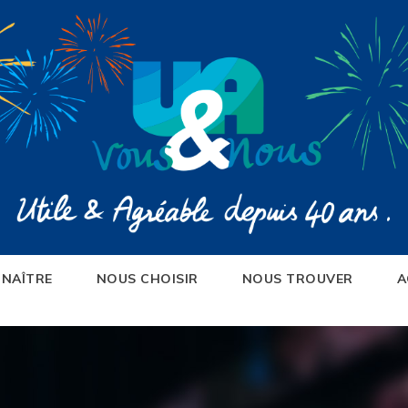
NAÎTRE
NOUS CHOISIR
NOUS TROUVER
A