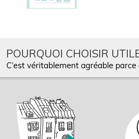
POURQUOI CHOISIR UTILE
C’est véritablement agréable parce q