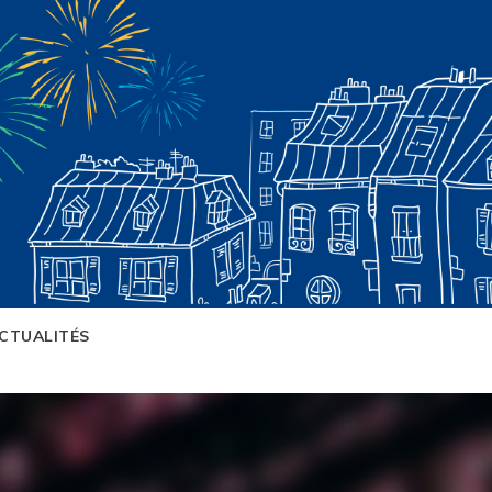
CTUALITÉS