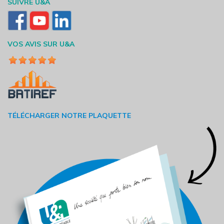
SUIVRE U&A
VOS AVIS SUR U&A
TÉLÉCHARGER NOTRE PLAQUETTE