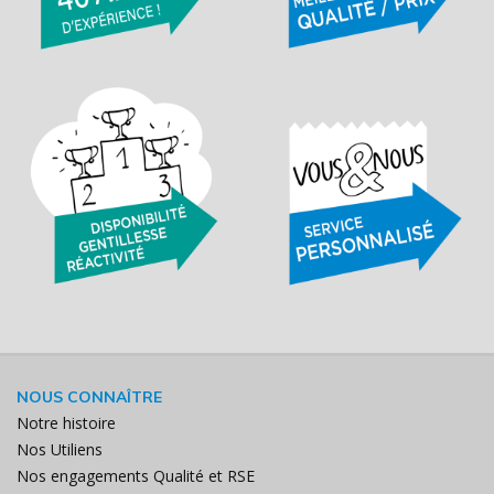
NOUS CONNAÎTRE
Notre histoire
Nos Utiliens
Nos engagements Qualité et RSE