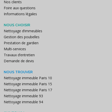
Nos clients
Foire aux questions
Informations légales
NOUS CHOISIR
Nettoyage d’immeubles
Gestion des poubelles
Prestation de gardien
Multi-services
Travaux d’entretien
Demande de devis
NOUS TROUVER
Nettoyage immeuble Paris 10
Nettoyage immeuble Paris 15
Nettoyage immeuble Paris 17
Nettoyage immeuble 93
Nettoyage immeuble 94