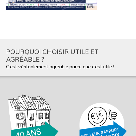
POURQUOI CHOISIR UTILE ET
AGRÉABLE ?
C’est véritablement agréable parce que c’est utile !