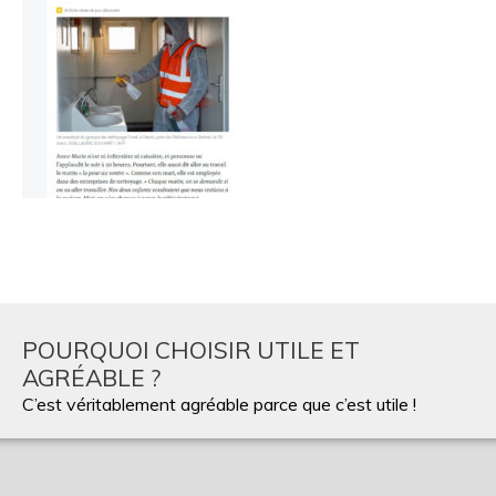
POURQUOI CHOISIR UTILE ET
AGRÉABLE ?
C’est véritablement agréable parce que c’est utile !