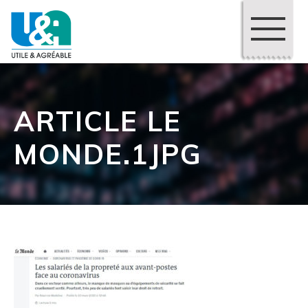
ARTICLE LE
MONDE.1JPG