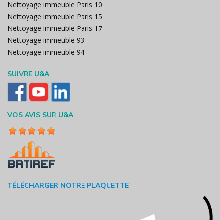
Nettoyage immeuble Paris 10
Nettoyage immeuble Paris 15
Nettoyage immeuble Paris 17
Nettoyage immeuble 93
Nettoyage immeuble 94
SUIVRE U&A
VOS AVIS SUR U&A
TÉLÉCHARGER NOTRE PLAQUETTE