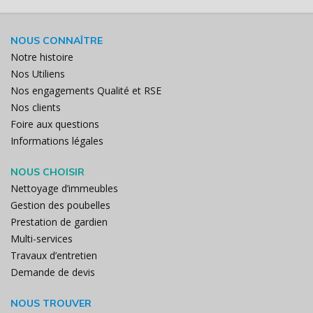
NOUS CONNAÎTRE
Notre histoire
Nos Utiliens
Nos engagements Qualité et RSE
Nos clients
Foire aux questions
Informations légales
NOUS CHOISIR
Nettoyage d’immeubles
Gestion des poubelles
Prestation de gardien
Multi-services
Travaux d’entretien
Demande de devis
NOUS TROUVER