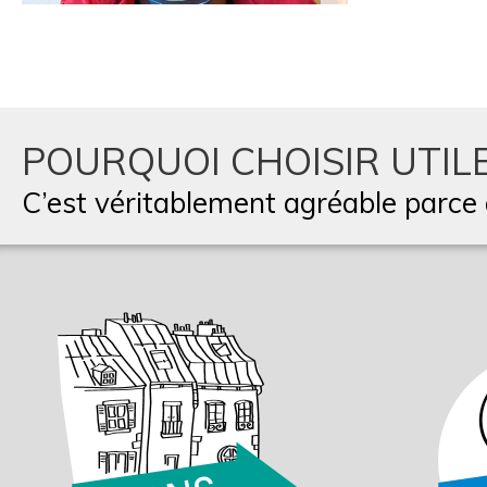
POURQUOI CHOISIR UTILE
C’est véritablement agréable parce q