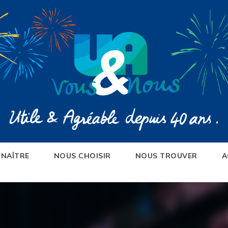
NAÎTRE
NOUS CHOISIR
NOUS TROUVER
A