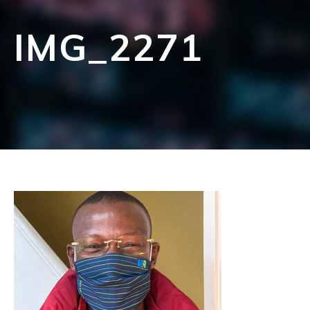
IMG_2271