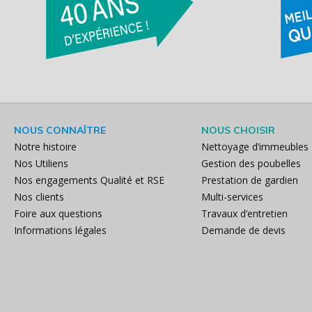
NOUS CONNAÎTRE
NOUS CHOISIR
Notre histoire
Nettoyage d’immeubles
Nos Utiliens
Gestion des poubelles
Nos engagements Qualité et RSE
Prestation de gardien
Nos clients
Multi-services
Foire aux questions
Travaux d’entretien
Informations légales
Demande de devis