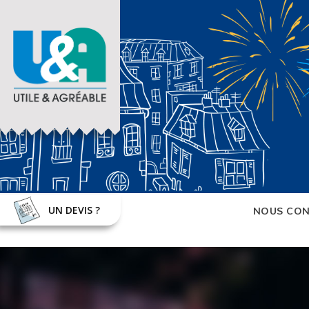
UN DEVIS ?
NOUS CON