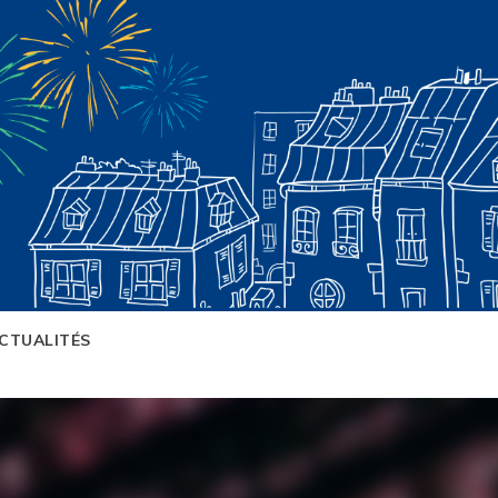
CTUALITÉS