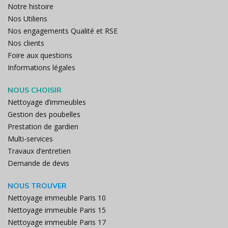
Notre histoire
Nos Utiliens
Nos engagements Qualité et RSE
Nos clients
Foire aux questions
Informations légales
NOUS CHOISIR
Nettoyage d’immeubles
Gestion des poubelles
Prestation de gardien
Multi-services
Travaux d’entretien
Demande de devis
NOUS TROUVER
Nettoyage immeuble Paris 10
Nettoyage immeuble Paris 15
Nettoyage immeuble Paris 17