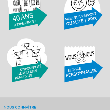
NOUS CONNAÎTRE