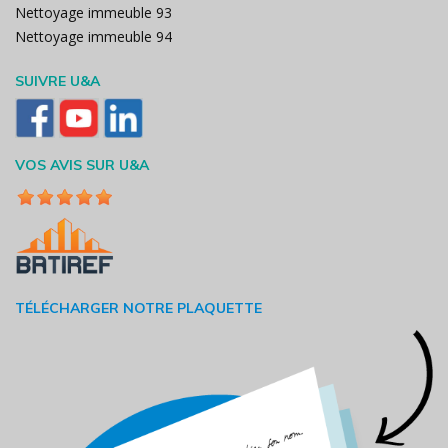
Nettoyage immeuble 93
Nettoyage immeuble 94
SUIVRE U&A
VOS AVIS SUR U&A
TÉLÉCHARGER NOTRE PLAQUETTE