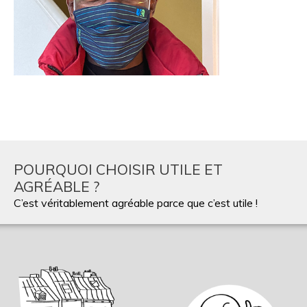
POURQUOI CHOISIR UTILE ET
AGRÉABLE ?
C’est véritablement agréable parce que c’est utile !