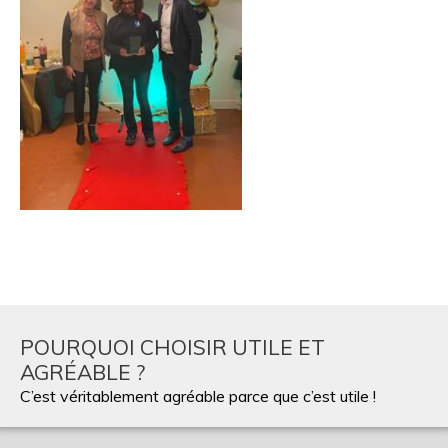
POURQUOI CHOISIR UTILE ET
AGRÉABLE ?
C’est véritablement agréable parce que c’est utile !