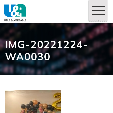
IMG-20221224-
WA0030