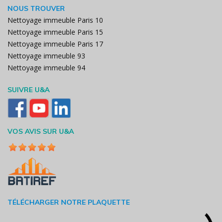
NOUS TROUVER
Nettoyage immeuble Paris 10
Nettoyage immeuble Paris 15
Nettoyage immeuble Paris 17
Nettoyage immeuble 93
Nettoyage immeuble 94
SUIVRE U&A
VOS AVIS SUR U&A
TÉLÉCHARGER NOTRE PLAQUETTE