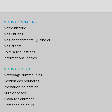
NOUS CONNAÎTRE
Notre histoire
Nos Utiliens
Nos engagements Qualité et RSE
Nos clients
Foire aux questions
Informations légales
NOUS CHOISIR
Nettoyage d’immeubles
Gestion des poubelles
Prestation de gardien
Multi-services
Travaux d’entretien
Demande de devis