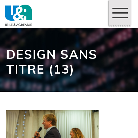
DESIGN SANS
TITRE (13)