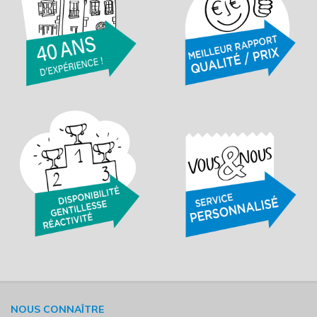
NOUS CONNAÎTRE