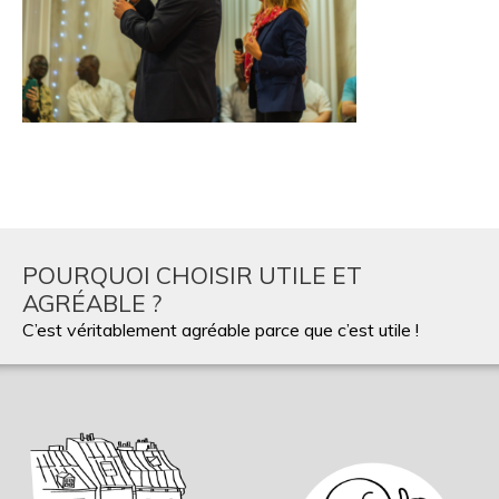
POURQUOI CHOISIR UTILE ET
AGRÉABLE ?
C’est véritablement agréable parce que c’est utile !