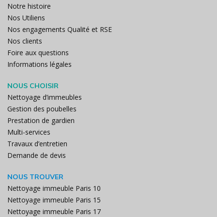
Notre histoire
Nos Utiliens
Nos engagements Qualité et RSE
Nos clients
Foire aux questions
Informations légales
NOUS CHOISIR
Nettoyage d’immeubles
Gestion des poubelles
Prestation de gardien
Multi-services
Travaux d’entretien
Demande de devis
NOUS TROUVER
Nettoyage immeuble Paris 10
Nettoyage immeuble Paris 15
Nettoyage immeuble Paris 17