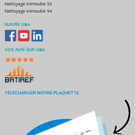
Nettoyage immeuble 93
Nettoyage immeuble 94
SUIVRE U&A
VOS AVIS SUR U&A
TÉLÉCHARGER NOTRE PLAQUETTE