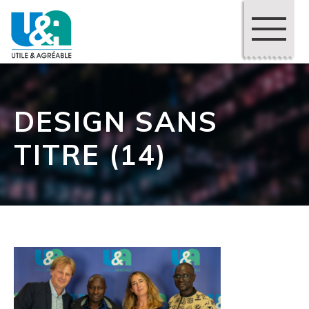
DESIGN SANS
TITRE (14)