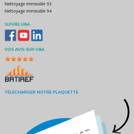
Nettoyage immeuble 93
Nettoyage immeuble 94
SUIVRE U&A
VOS AVIS SUR U&A
TÉLÉCHARGER NOTRE PLAQUETTE