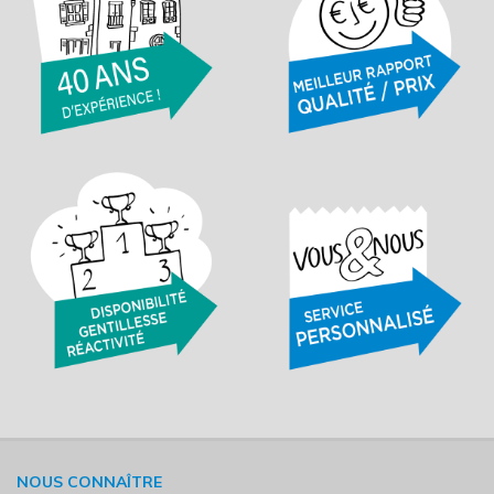
NOUS CONNAÎTRE