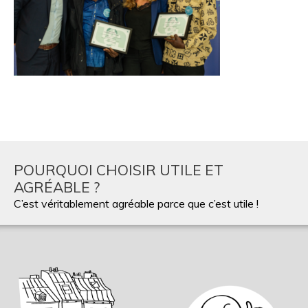
POURQUOI CHOISIR UTILE ET
AGRÉABLE ?
C’est véritablement agréable parce que c’est utile !