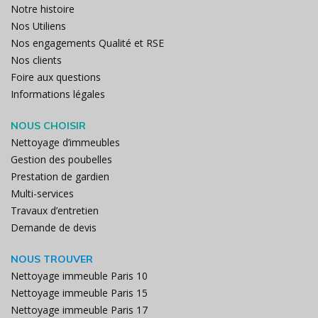
Notre histoire
Nos Utiliens
Nos engagements Qualité et RSE
Nos clients
Foire aux questions
Informations légales
NOUS CHOISIR
Nettoyage d’immeubles
Gestion des poubelles
Prestation de gardien
Multi-services
Travaux d’entretien
Demande de devis
NOUS TROUVER
Nettoyage immeuble Paris 10
Nettoyage immeuble Paris 15
Nettoyage immeuble Paris 17