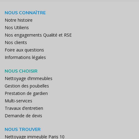
NOUS CONNAÎTRE
Notre histoire
Nos Utiliens
Nos engagements Qualité et RSE
Nos clients
Foire aux questions
Informations légales
NOUS CHOISIR
Nettoyage d’immeubles
Gestion des poubelles
Prestation de gardien
Multi-services
Travaux d’entretien
Demande de devis
NOUS TROUVER
Nettoyage immeuble Paris 10