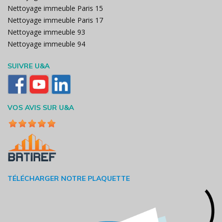
Nettoyage immeuble Paris 15
Nettoyage immeuble Paris 17
Nettoyage immeuble 93
Nettoyage immeuble 94
SUIVRE U&A
VOS AVIS SUR U&A
TÉLÉCHARGER NOTRE PLAQUETTE