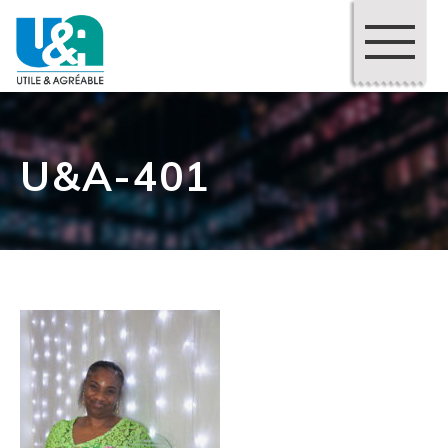
U&A-401