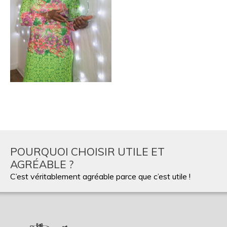
POURQUOI CHOISIR UTILE ET
AGRÉABLE ?
C’est véritablement agréable parce que c’est utile !