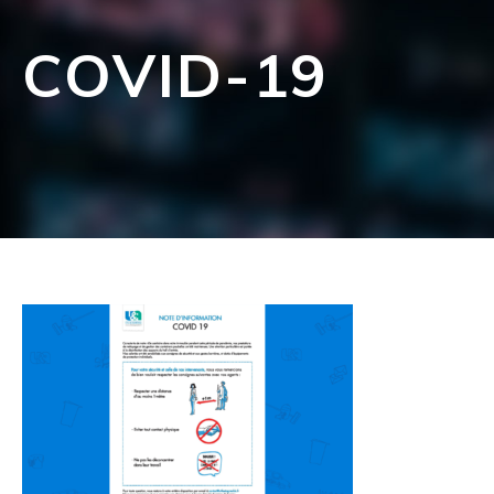
COVID-19