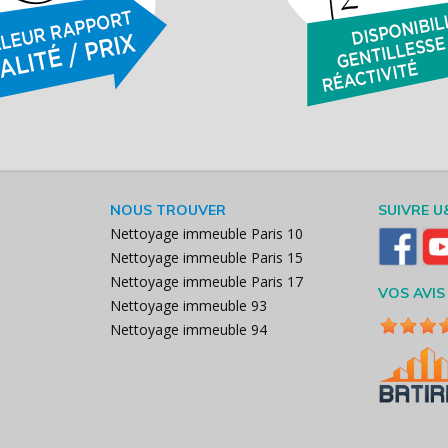
NOUS TROUVER
SUIVRE U
Nettoyage immeuble Paris 10
Nettoyage immeuble Paris 15
Nettoyage immeuble Paris 17
VOS AVIS
Nettoyage immeuble 93
Nettoyage immeuble 94