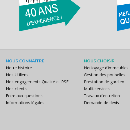
NOUS CONNAÎTRE
NOUS CHOISIR
Notre histoire
Nettoyage d’immeubles
Nos Utiliens
Gestion des poubelles
Nos engagements Qualité et RSE
Prestation de gardien
Nos clients
Multi-services
Foire aux questions
Travaux d’entretien
Informations légales
Demande de devis