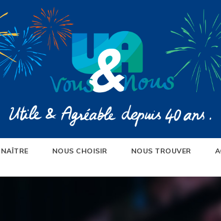
NAÎTRE
NOUS CHOISIR
NOUS TROUVER
A