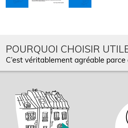
POURQUOI CHOISIR UTILE
C’est véritablement agréable parce q