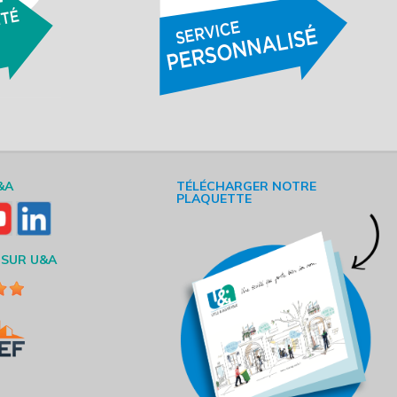
&A
TÉLÉCHARGER NOTRE
PLAQUETTE
 SUR U&A