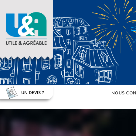
UN DEVIS ?
NOUS CON