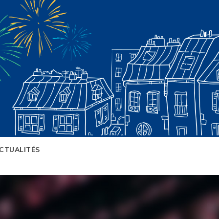
CTUALITÉS