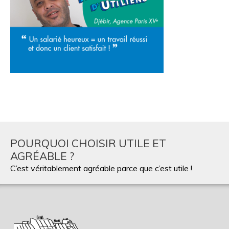
POURQUOI CHOISIR UTILE ET
AGRÉABLE ?
C’est véritablement agréable parce que c’est utile !