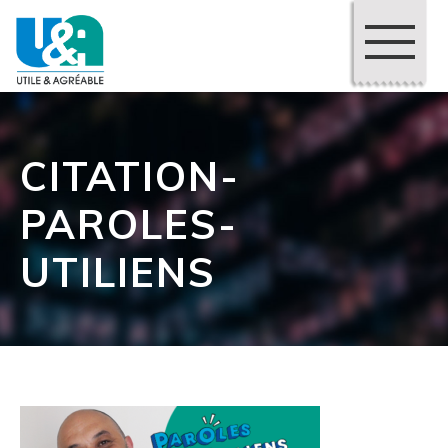
CITATION-
PAROLES-
UTILIENS