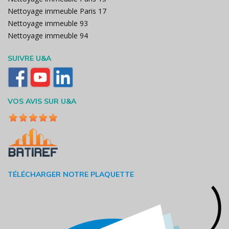
Nettoyage immeuble Paris 17
Nettoyage immeuble 93
Nettoyage immeuble 94
SUIVRE U&A
VOS AVIS SUR U&A
TÉLÉCHARGER NOTRE PLAQUETTE