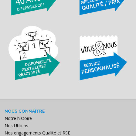
NOUS CONNAÎTRE
Notre histoire
Nos Utiliens
Nos engagements Qualité et RSE