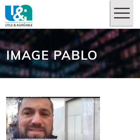
IMAGE PABLO