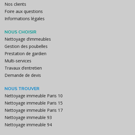
Nos clients
Foire aux questions
Informations légales
NOUS CHOISIR
Nettoyage d’immeubles
Gestion des poubelles
Prestation de gardien
Multi-services
Travaux d’entretien
Demande de devis
NOUS TROUVER
Nettoyage immeuble Paris 10
Nettoyage immeuble Paris 15
Nettoyage immeuble Paris 17
Nettoyage immeuble 93
Nettoyage immeuble 94