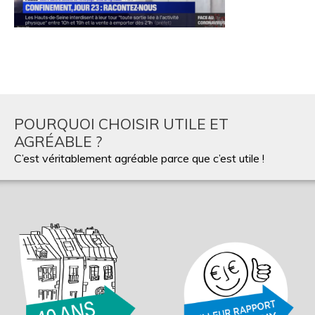
POURQUOI CHOISIR UTILE ET
AGRÉABLE ?
C’est véritablement agréable parce que c’est utile !