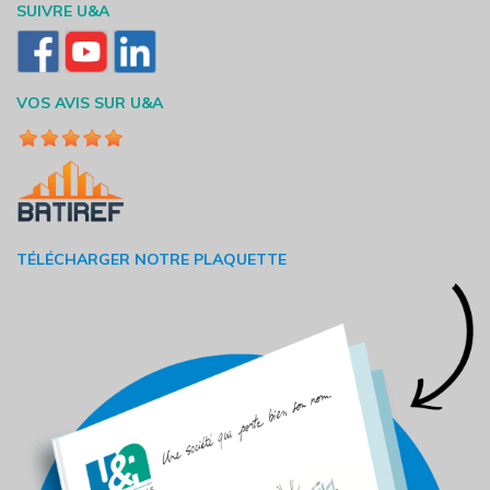
SUIVRE U&A
VOS AVIS SUR U&A
TÉLÉCHARGER NOTRE PLAQUETTE