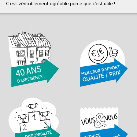
C’est véritablement agréable parce que c’est utile !