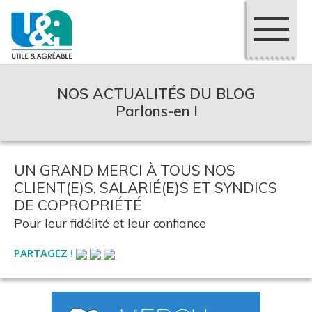
NOS ACTUALITÉS DU BLOG
Parlons-en !
UN GRAND MERCI À TOUS NOS
CLIENT(E)S, SALARIÉ(E)S ET SYNDICS
DE COPROPRIÉTÉ
Pour leur fidélité et leur confiance
PARTAGEZ !