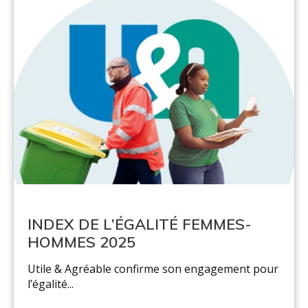
INDEX DE L’ÉGALITÉ FEMMES-
HOMMES 2025
Utile & Agréable confirme son engagement pour
l’égalité...