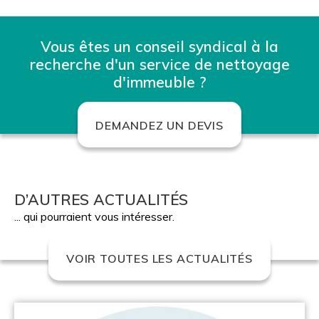
Vous êtes un conseil syndical à la
recherche d'un service de nettoyage
d'immeuble ?
DEMANDEZ UN DEVIS
D’AUTRES ACTUALITÉS
... qui pourraient vous intéresser.
VOIR TOUTES LES ACTUALITÉS