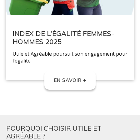
INDEX DE L’ÉGALITÉ FEMMES-
HOMMES 2025
Utile et Agréable poursuit son engagement pour
l’égalité...
EN SAVOIR +
POURQUOI CHOISIR UTILE ET
AGRÉABLE ?