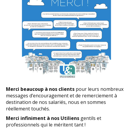
Merci beaucoup à nos clients
pour leurs nombreux
messages d’encouragement et de remerciement à
destination de nos salariés, nous en sommes
réellement touchés.
Merci infiniment à nos Utiliens
gentils et
professionnels qui le méritent tant !