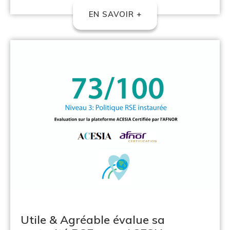
EN SAVOIR +
Utile & Agréable évalue sa