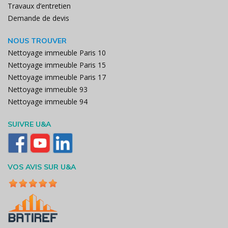
Travaux d’entretien
Demande de devis
NOUS TROUVER
Nettoyage immeuble Paris 10
Nettoyage immeuble Paris 15
Nettoyage immeuble Paris 17
Nettoyage immeuble 93
Nettoyage immeuble 94
SUIVRE U&A
VOS AVIS SUR U&A