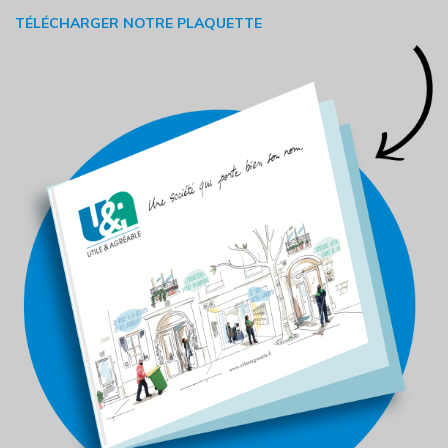
TÉLÉCHARGER NOTRE PLAQUETTE