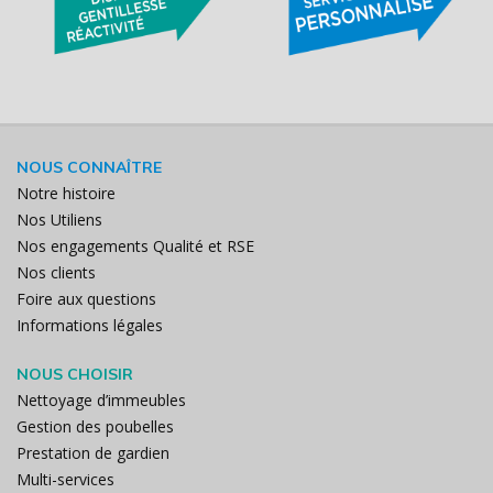
NOUS CONNAÎTRE
Notre histoire
Nos Utiliens
Nos engagements Qualité et RSE
Nos clients
Foire aux questions
Informations légales
NOUS CHOISIR
Nettoyage d’immeubles
Gestion des poubelles
Prestation de gardien
Multi-services