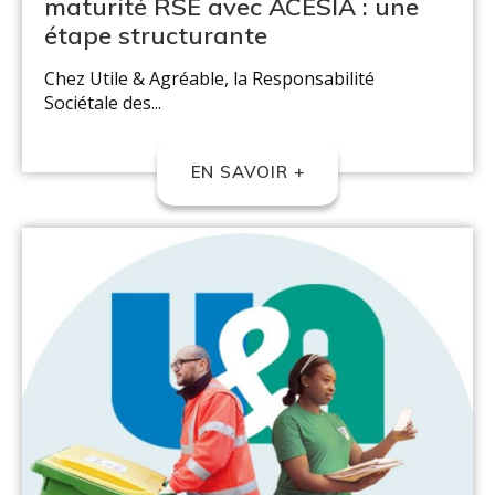
maturité RSE avec ACESIA : une
étape structurante
Chez Utile & Agréable, la Responsabilité
Sociétale des...
EN SAVOIR +