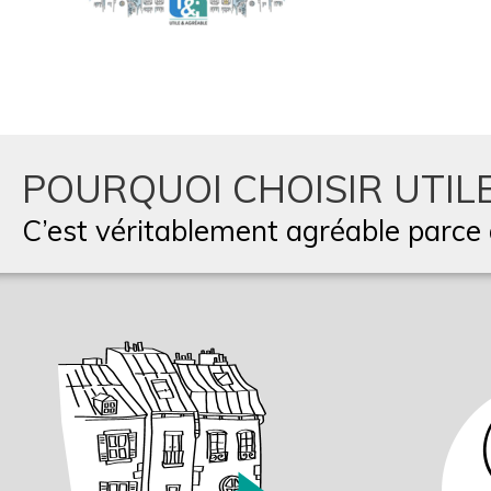
POURQUOI CHOISIR UTILE
C’est véritablement agréable parce q