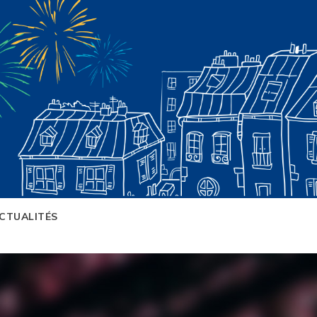
CTUALITÉS