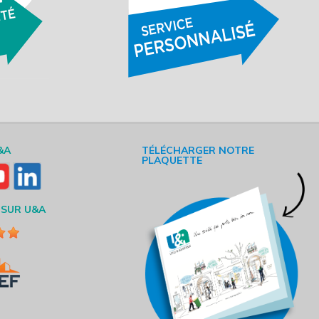
&A
TÉLÉCHARGER NOTRE
PLAQUETTE
 SUR U&A