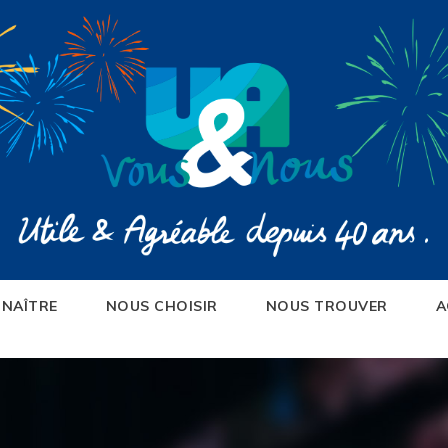
NAÎTRE
NOUS CHOISIR
NOUS TROUVER
A