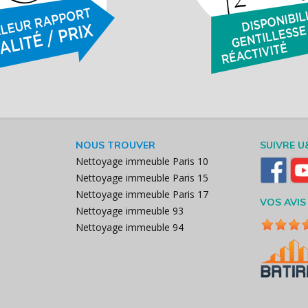
NOUS TROUVER
SUIVRE U
Nettoyage immeuble Paris 10
Nettoyage immeuble Paris 15
Nettoyage immeuble Paris 17
VOS AVIS
Nettoyage immeuble 93
Nettoyage immeuble 94