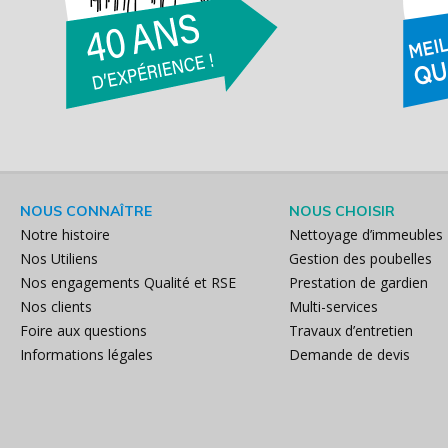
NOUS CONNAÎTRE
NOUS CHOISIR
Notre histoire
Nettoyage d’immeubles
Nos Utiliens
Gestion des poubelles
Nos engagements Qualité et RSE
Prestation de gardien
Nos clients
Multi-services
Foire aux questions
Travaux d’entretien
Informations légales
Demande de devis