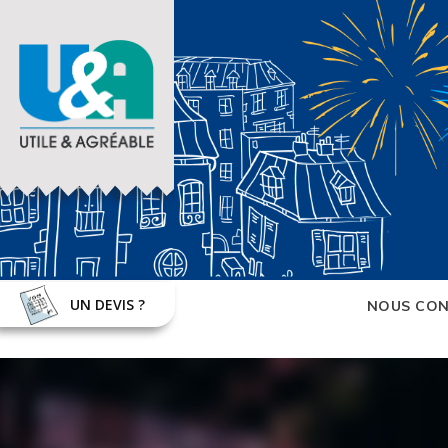
UN DEVIS ?
NOUS CON