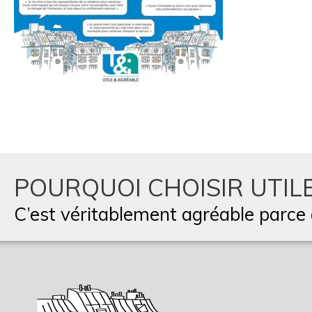
POURQUOI CHOISIR UTILE
C’est véritablement agréable parce q