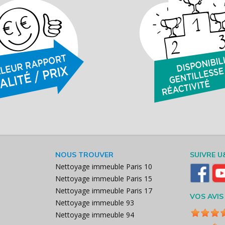
NOUS TROUVER
SUIVRE U
Nettoyage immeuble Paris 10
Nettoyage immeuble Paris 15
Nettoyage immeuble Paris 17
VOS AVIS
Nettoyage immeuble 93
Nettoyage immeuble 94