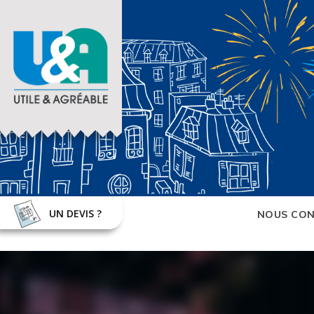
UN DEVIS ?
NOUS CON