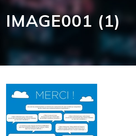
IMAGE001 (1)