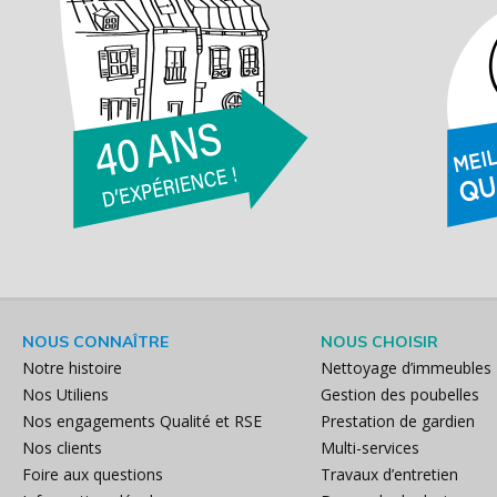
NOUS CONNAÎTRE
NOUS CHOISIR
Notre histoire
Nettoyage d’immeubles
Nos Utiliens
Gestion des poubelles
Nos engagements Qualité et RSE
Prestation de gardien
Nos clients
Multi-services
Foire aux questions
Travaux d’entretien