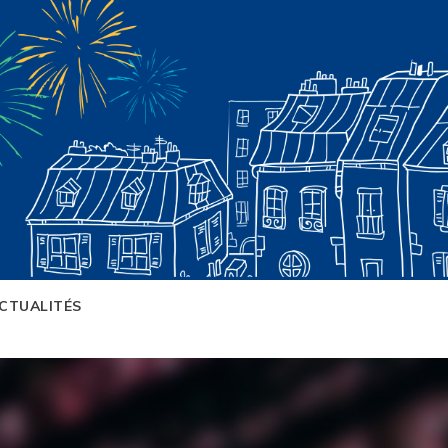
CTUALITÉS