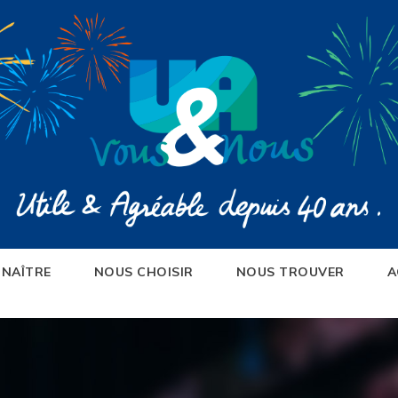
NAÎTRE
NOUS CHOISIR
NOUS TROUVER
A