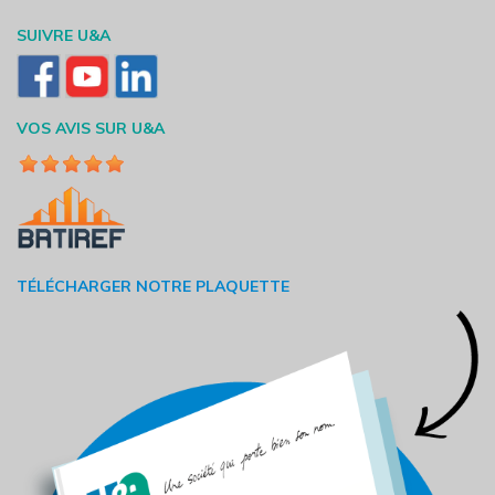
SUIVRE U&A
VOS AVIS SUR U&A
TÉLÉCHARGER NOTRE PLAQUETTE