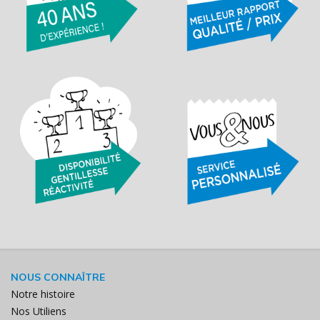
NOUS CONNAÎTRE
Notre histoire
Nos Utiliens