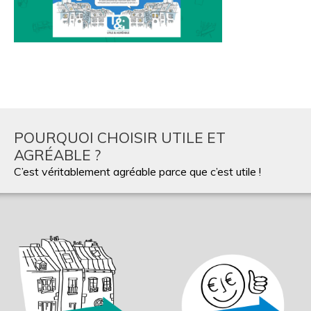
POURQUOI CHOISIR UTILE ET
AGRÉABLE ?
C’est véritablement agréable parce que c’est utile !