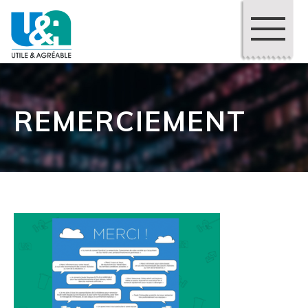
REMERCIEMENT