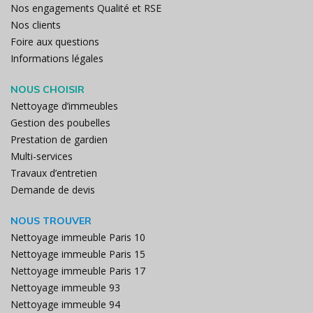
Nos engagements Qualité et RSE
Nos clients
Foire aux questions
Informations légales
NOUS CHOISIR
Nettoyage d’immeubles
Gestion des poubelles
Prestation de gardien
Multi-services
Travaux d’entretien
Demande de devis
NOUS TROUVER
Nettoyage immeuble Paris 10
Nettoyage immeuble Paris 15
Nettoyage immeuble Paris 17
Nettoyage immeuble 93
Nettoyage immeuble 94