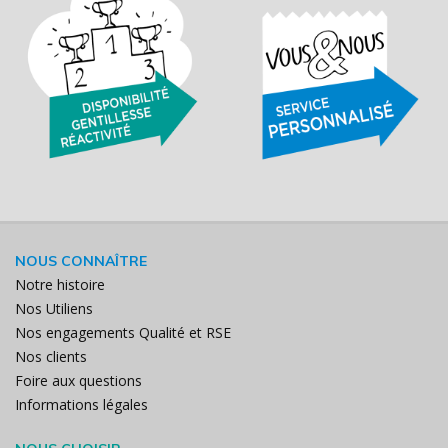
NOUS CONNAÎTRE
Notre histoire
Nos Utiliens
Nos engagements Qualité et RSE
Nos clients
Foire aux questions
Informations légales