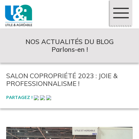
NOS ACTUALITÉS DU BLOG
Parlons-en !
SALON COPROPRIÉTÉ 2023 : JOIE &
PROFESSIONNALISME !
PARTAGEZ !