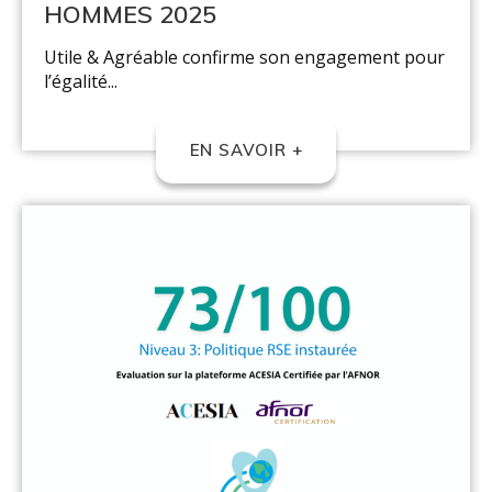
HOMMES 2025
Utile & Agréable confirme son engagement pour
l’égalité...
EN SAVOIR +