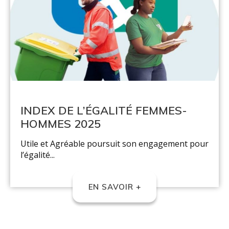
INDEX DE L’ÉGALITÉ FEMMES-
HOMMES 2025
Utile et Agréable poursuit son engagement pour
l’égalité...
EN SAVOIR +