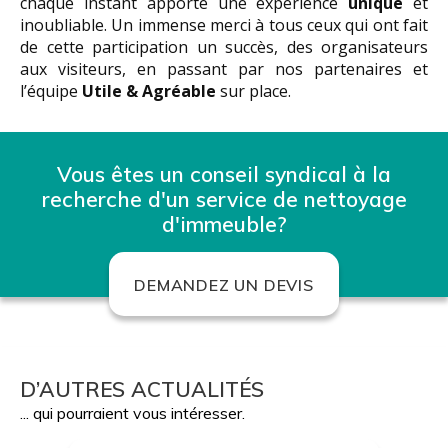
chaque instant apporte une expérience
unique
et
inoubliable. Un immense merci à tous ceux qui ont fait
de cette participation un succès, des organisateurs
aux visiteurs, en passant par nos partenaires et
l’équipe
Utile & Agréable
sur place.
Vous êtes un conseil syndical à la
recherche d'un service de nettoyage
d'immeuble?
DEMANDEZ UN DEVIS
D’AUTRES ACTUALITÉS
... qui pourraient vous intéresser.