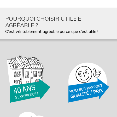
POURQUOI CHOISIR UTILE ET
AGRÉABLE ?
C’est véritablement agréable parce que c’est utile !