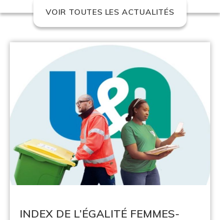
VOIR TOUTES LES ACTUALITÉS
INDEX DE L’ÉGALITÉ FEMMES-