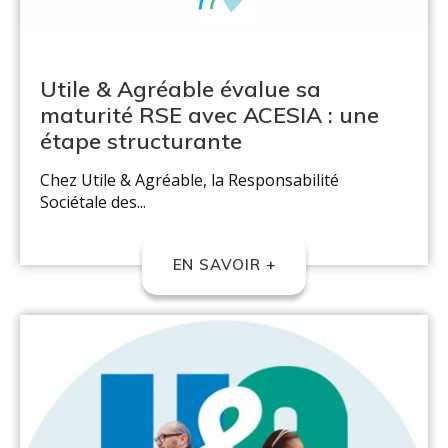
Utile & Agréable évalue sa
maturité RSE avec ACESIA : une
étape structurante
Chez Utile & Agréable, la Responsabilité
Sociétale des...
EN SAVOIR +