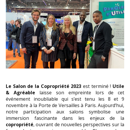
Le Salon de la Copropriété 2023
est terminé !
Utile
& Agréable
laisse son empreinte lors de cet
événement inoubliable qui s’est tenu les 8 et 9
novembre à la Porte de Versailles à Paris. Aujourd’hui,
notre participation aux salons symbolise une
immersion fascinante dans les enjeux de la
copropriété
, ouvrant de nouvelles perspectives sur la