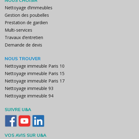
NOUS CHOISIR
Nettoyage d’immeubles
Gestion des poubelles
Prestation de gardien
Multi-services
Travaux d’entretien
Demande de devis
NOUS TROUVER
Nettoyage immeuble Paris 10
Nettoyage immeuble Paris 15
Nettoyage immeuble Paris 17
Nettoyage immeuble 93
Nettoyage immeuble 94
SUIVRE U&A
VOS AVIS SUR U&A