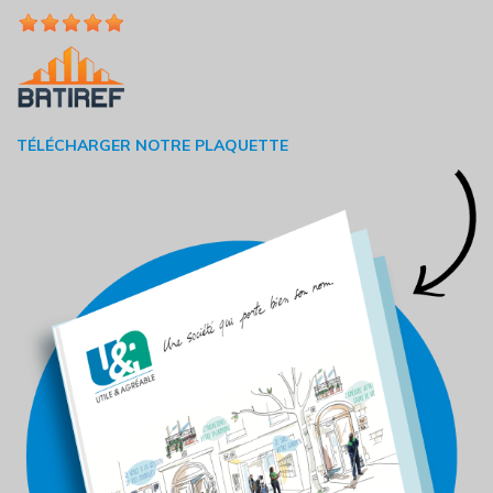
TÉLÉCHARGER NOTRE PLAQUETTE