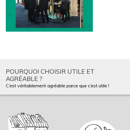
POURQUOI CHOISIR UTILE ET
AGRÉABLE ?
C’est véritablement agréable parce que c’est utile !