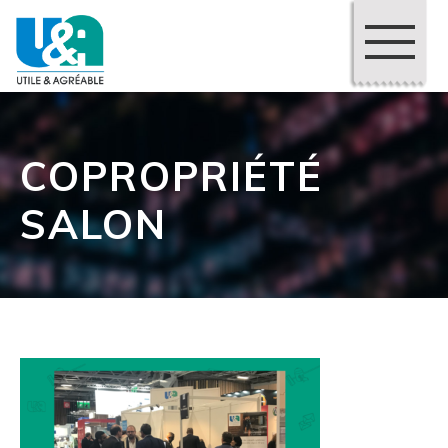
COPROPRIÉTÉ
SALON