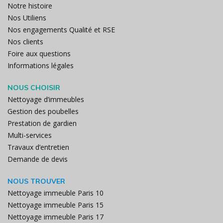
Notre histoire
Nos Utiliens
Nos engagements Qualité et RSE
Nos clients
Foire aux questions
Informations légales
NOUS CHOISIR
Nettoyage d’immeubles
Gestion des poubelles
Prestation de gardien
Multi-services
Travaux d’entretien
Demande de devis
NOUS TROUVER
Nettoyage immeuble Paris 10
Nettoyage immeuble Paris 15
Nettoyage immeuble Paris 17