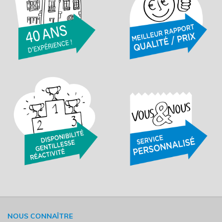
NOUS CONNAÎTRE