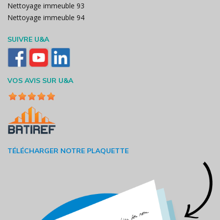
Nettoyage immeuble 93
Nettoyage immeuble 94
SUIVRE U&A
VOS AVIS SUR U&A
TÉLÉCHARGER NOTRE PLAQUETTE