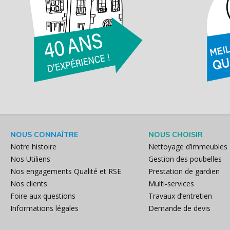
NOUS CONNAÎTRE
NOUS CHOISIR
Notre histoire
Nettoyage d’immeubles
Nos Utiliens
Gestion des poubelles
Nos engagements Qualité et RSE
Prestation de gardien
Nos clients
Multi-services
Foire aux questions
Travaux d’entretien
Informations légales
Demande de devis