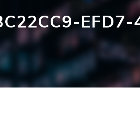
C22CC9-EFD7-