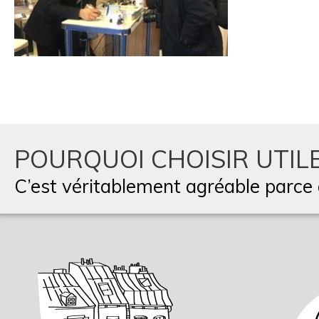
POURQUOI CHOISIR UTILE
C’est véritablement agréable parce q