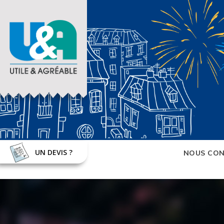
UN DEVIS ?
NOUS CON