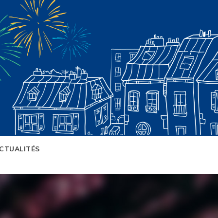
CTUALITÉS