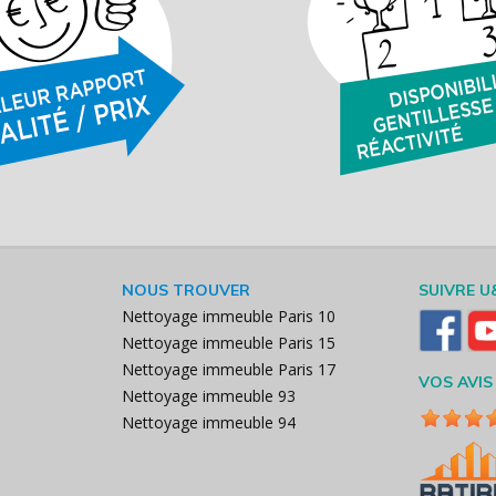
NOUS TROUVER
SUIVRE U
Nettoyage immeuble Paris 10
Nettoyage immeuble Paris 15
Nettoyage immeuble Paris 17
VOS AVIS
Nettoyage immeuble 93
Nettoyage immeuble 94