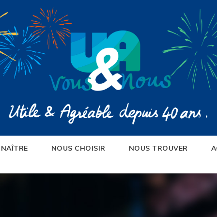
NAÎTRE
NOUS CHOISIR
NOUS TROUVER
A