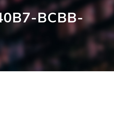
40B7-BCBB-