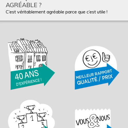
AGRÉABLE ?
C’est véritablement agréable parce que c’est utile !