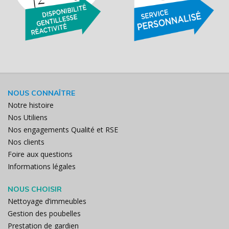
NOUS CONNAÎTRE
Notre histoire
Nos Utiliens
Nos engagements Qualité et RSE
Nos clients
Foire aux questions
Informations légales
NOUS CHOISIR
Nettoyage d’immeubles
Gestion des poubelles
Prestation de gardien