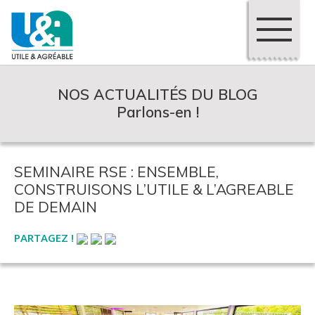
NOS ACTUALITÉS DU BLOG
Parlons-en !
SEMINAIRE RSE : ENSEMBLE,
CONSTRUISONS L’UTILE & L’AGREABLE
DE DEMAIN
PARTAGEZ !