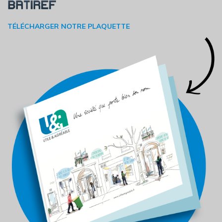
TÉLÉCHARGER NOTRE PLAQUETTE