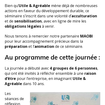
Bien qu’
Utile & Agréable
mène déjà de nombreuses
actions en faveur du développement durable, ce
séminaire s’inscrit dans une volonté d’
acculturation
et de
sensibilisation
, avec en ligne de mire les
obligations légales
à venir.
Nous tenons à remercier notre partenaire
MAOBI
pour leur accompagnement précieux dans la
préparation
et l’
animation
de ce séminaire.
Au programme de cette journée :
La journée a débuté avec
4 groupes de 6 personnes
,
qui ont été invités à réfléchir ensemble à une
raison
d’être
pour l’entreprise, en imaginant
Utile &
Agréable
dans 10 ans.
Les
séances de
réflexion