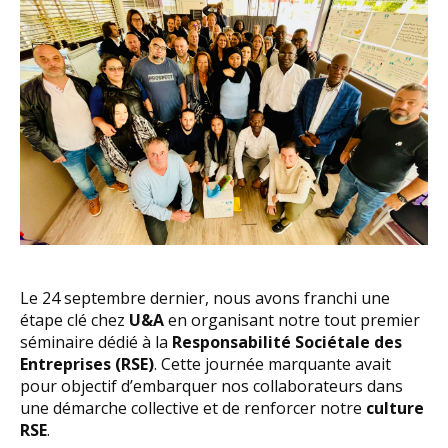
Le 24 septembre dernier, nous avons franchi une
étape clé chez
U&A
en organisant notre tout premier
séminaire dédié à la
Responsabilité Sociétale des
Entreprises (RSE)
. Cette journée marquante avait
pour objectif d’embarquer nos collaborateurs dans
une démarche collective et de renforcer notre
culture
RSE
.