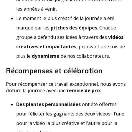
les années à venir.
Le moment le plus créatif de la journée a été
marqué par les
pitches des équipes
. Chaque
groupe a défendu ses idées à travers des
vidéos
créatives et impactantes
, prouvant une fois de
plus le
dynamisme
de nos collaborateurs.
Récompenses et célébration
Pour récompenser ce travail exceptionnel, nous avons
clôturé la journée avec une
remise de prix
.
Des plantes personnalisées
ont été offertes
pour féliciter les gagnants des deux vidéos : l’une
pour la vidéo la plus créative et l’autre pour la