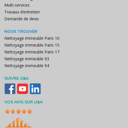
Multi-services
Travaux d’entretien
Demande de devis
NOUS TROUVER
Nettoyage immeuble Paris 10
Nettoyage immeuble Paris 15
Nettoyage immeuble Paris 17
Nettoyage immeuble 93
Nettoyage immeuble 94
SUIVRE U&A
VOS AVIS SUR U&A