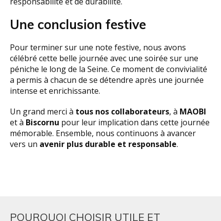
responsabilité et de durabilité.
Une conclusion festive
Pour terminer sur une note festive, nous avons
célébré cette belle journée avec une soirée sur une
péniche le long de la Seine. Ce moment de convivialité
a permis à chacun de se détendre après une journée
intense et enrichissante.
Un grand merci à
tous nos collaborateurs
, à
MAOBI
et à
Biscornu
pour leur implication dans cette journée
mémorable. Ensemble, nous continuons à avancer
vers un
avenir plus durable et responsable
.
POURQUOI CHOISIR UTILE ET