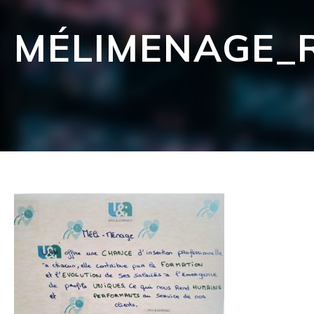
MÉLIMENAGE_