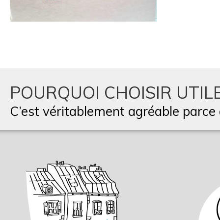
POURQUOI CHOISIR UTILE
C’est véritablement agréable parce q