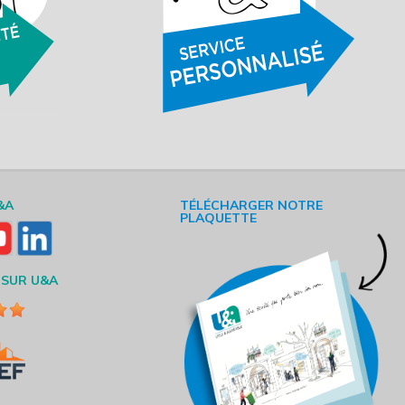
&A
TÉLÉCHARGER NOTRE
PLAQUETTE
 SUR U&A