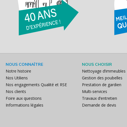
NOUS CONNAÎTRE
NOUS CHOISIR
Notre histoire
Nettoyage d’immeubles
Nos Utiliens
Gestion des poubelles
Nos engagements Qualité et RSE
Prestation de gardien
Nos clients
Multi-services
Foire aux questions
Travaux d’entretien
Informations légales
Demande de devis