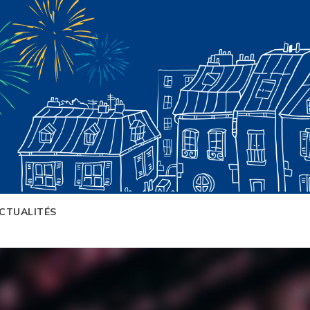
CTUALITÉS