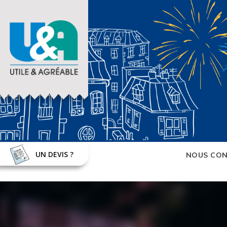
UN DEVIS ?
NOUS CON