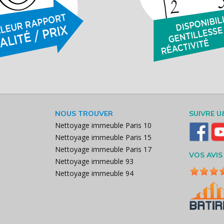
NOUS TROUVER
SUIVRE U
Nettoyage immeuble Paris 10
Nettoyage immeuble Paris 15
Nettoyage immeuble Paris 17
VOS AVIS
Nettoyage immeuble 93
Nettoyage immeuble 94