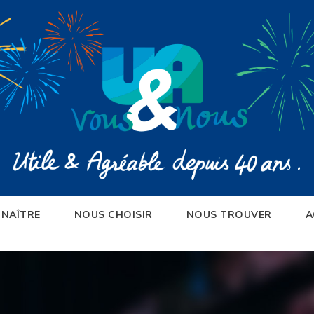
NAÎTRE
NOUS CHOISIR
NOUS TROUVER
A