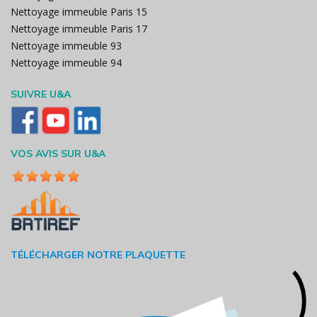
Nettoyage immeuble Paris 15
Nettoyage immeuble Paris 17
Nettoyage immeuble 93
Nettoyage immeuble 94
SUIVRE U&A
VOS AVIS SUR U&A
TÉLÉCHARGER NOTRE PLAQUETTE