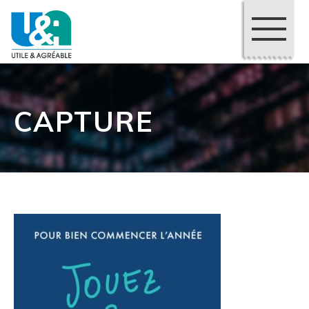
CAPTURE