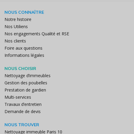
NOUS CONNAÎTRE
Notre histoire
Nos Utiliens
Nos engagements Qualité et RSE
Nos clients
Foire aux questions
Informations légales
NOUS CHOISIR
Nettoyage d’immeubles
Gestion des poubelles
Prestation de gardien
Multi-services
Travaux d’entretien
Demande de devis
NOUS TROUVER
Nettoyage immeuble Paris 10