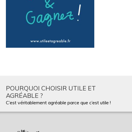
POURQUOI CHOISIR UTILE ET
AGRÉABLE ?
C’est véritablement agréable parce que c’est utile !