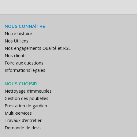
NOUS CONNAÎTRE
Notre histoire
Nos Utiliens
Nos engagements Qualité et RSE
Nos clients
Foire aux questions
Informations légales
NOUS CHOISIR
Nettoyage d’immeubles
Gestion des poubelles
Prestation de gardien
Multi-services
Travaux d’entretien
Demande de devis