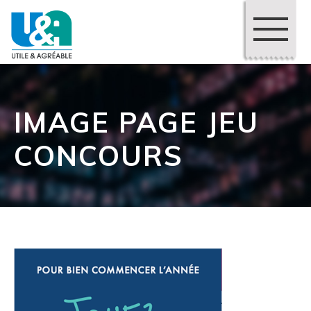
IMAGE PAGE JEU
CONCOURS