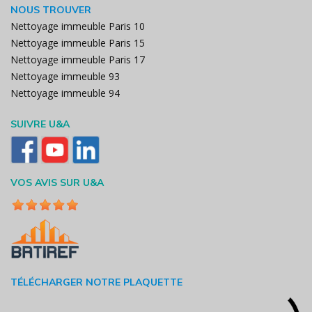
NOUS TROUVER
Nettoyage immeuble Paris 10
Nettoyage immeuble Paris 15
Nettoyage immeuble Paris 17
Nettoyage immeuble 93
Nettoyage immeuble 94
SUIVRE U&A
VOS AVIS SUR U&A
TÉLÉCHARGER NOTRE PLAQUETTE