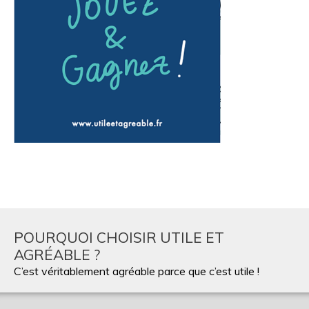
POURQUOI CHOISIR UTILE ET
AGRÉABLE ?
C’est véritablement agréable parce que c’est utile !