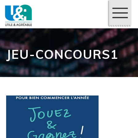
JEU-CONCOURS1