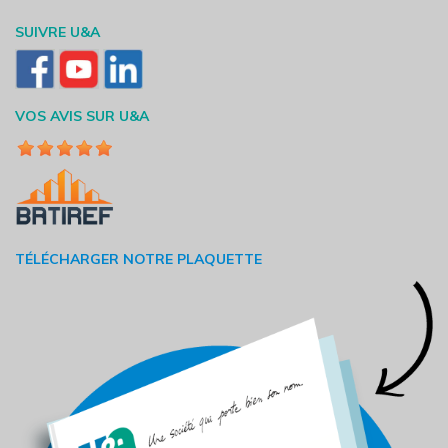
SUIVRE U&A
VOS AVIS SUR U&A
TÉLÉCHARGER NOTRE PLAQUETTE