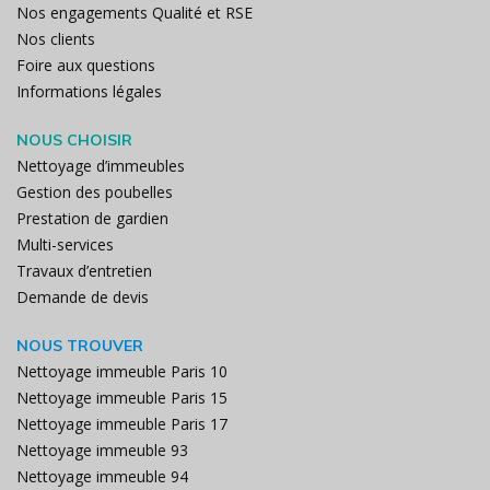
Nos engagements Qualité et RSE
Nos clients
Foire aux questions
Informations légales
NOUS CHOISIR
Nettoyage d’immeubles
Gestion des poubelles
Prestation de gardien
Multi-services
Travaux d’entretien
Demande de devis
NOUS TROUVER
Nettoyage immeuble Paris 10
Nettoyage immeuble Paris 15
Nettoyage immeuble Paris 17
Nettoyage immeuble 93
Nettoyage immeuble 94