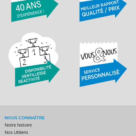
NOUS CONNAÎTRE
Notre histoire
Nos Utiliens