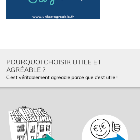
POURQUOI CHOISIR UTILE ET
AGRÉABLE ?
C’est véritablement agréable parce que c’est utile !