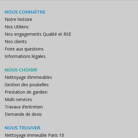
NOUS CONNAÎTRE
Notre histoire
Nos Utiliens
Nos engagements Qualité et RSE
Nos clients
Foire aux questions
Informations légales
NOUS CHOISIR
Nettoyage d’immeubles
Gestion des poubelles
Prestation de gardien
Multi-services
Travaux d’entretien
Demande de devis
NOUS TROUVER
Nettoyage immeuble Paris 10