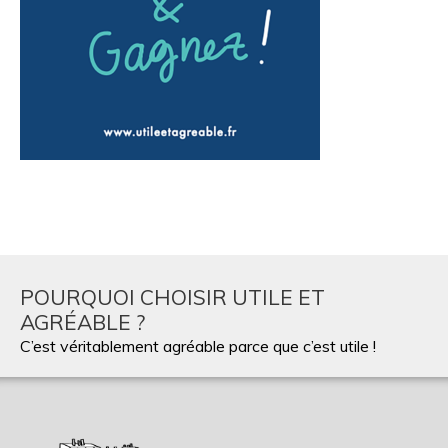
POURQUOI CHOISIR UTILE ET
AGRÉABLE ?
C’est véritablement agréable parce que c’est utile !