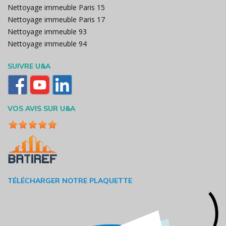
Nettoyage immeuble Paris 15
Nettoyage immeuble Paris 17
Nettoyage immeuble 93
Nettoyage immeuble 94
SUIVRE U&A
VOS AVIS SUR U&A
TÉLÉCHARGER NOTRE PLAQUETTE