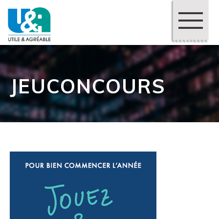
JEUCONCOURS