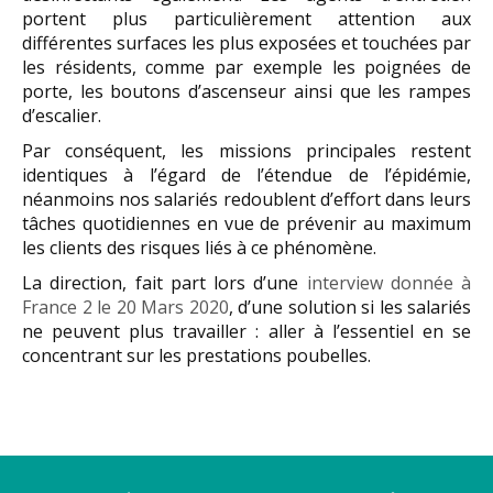
portent plus particulièrement attention aux
différentes surfaces les plus exposées et touchées par
les résidents, comme par exemple les poignées de
porte, les boutons d’ascenseur ainsi que les rampes
d’escalier.
Par conséquent, les missions principales restent
identiques à l’égard de l’étendue de l’épidémie,
néanmoins nos salariés redoublent d’effort dans leurs
tâches quotidiennes en vue de prévenir au maximum
les clients des risques liés à ce phénomène.
La direction, fait part lors d’une
interview donnée à
France 2 le 20 Mars 2020
, d’une solution si les salariés
ne peuvent plus travailler : aller à l’essentiel en se
concentrant sur les prestations poubelles.