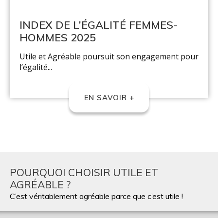
INDEX DE L’ÉGALITÉ FEMMES-
HOMMES 2025
Utile et Agréable poursuit son engagement pour
l’égalité...
EN SAVOIR +
POURQUOI CHOISIR UTILE ET
AGRÉABLE ?
C’est véritablement agréable parce que c’est utile !