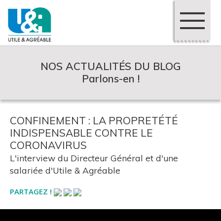
NOS ACTUALITÉS DU BLOG
Parlons-en !
CONFINEMENT : LA PROPRETÉTÉ
INDISPENSABLE CONTRE LE
CORONAVIRUS
L'interview du Directeur Général et d'une
salariée d'Utile & Agréable
PARTAGEZ !