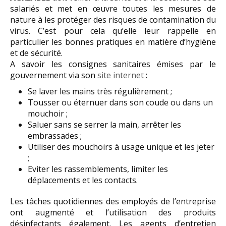
salariés et met en œuvre toutes les mesures de
nature à les protéger des risques de contamination du
virus. C’est pour cela qu’elle leur rappelle en
particulier les bonnes pratiques en matière d’hygiène
et de sécurité.
A savoir les consignes sanitaires émises par le
gouvernement via son
site internet
:
Se laver les mains très régulièrement ;
Tousser ou éternuer dans son coude ou dans un
mouchoir ;
Saluer sans se serrer la main, arrêter les
embrassades ;
Utiliser des mouchoirs à usage unique et les jeter
;
Eviter les rassemblements, limiter les
déplacements et les contacts.
Les tâches quotidiennes des employés de l’entreprise
ont augmenté et l’utilisation des produits
désinfectants également. Les agents d’entretien