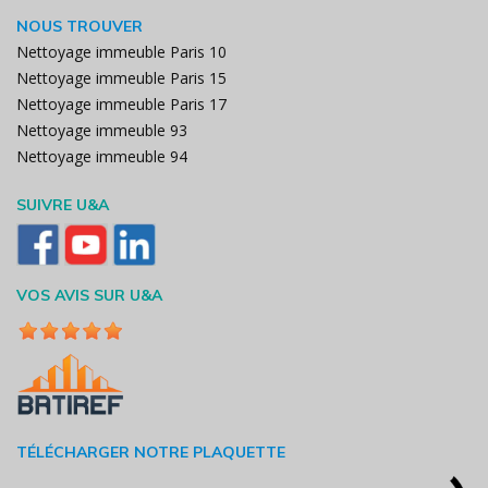
NOUS TROUVER
Nettoyage immeuble Paris 10
Nettoyage immeuble Paris 15
Nettoyage immeuble Paris 17
Nettoyage immeuble 93
Nettoyage immeuble 94
SUIVRE U&A
VOS AVIS SUR U&A
TÉLÉCHARGER NOTRE PLAQUETTE