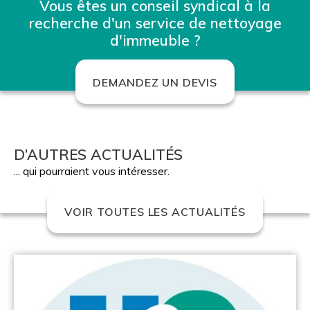
Vous êtes un conseil syndical à la
recherche d'un service de nettoyage
d'immeuble ?
DEMANDEZ UN DEVIS
D’AUTRES ACTUALITÉS
... qui pourraient vous intéresser.
VOIR TOUTES LES ACTUALITÉS