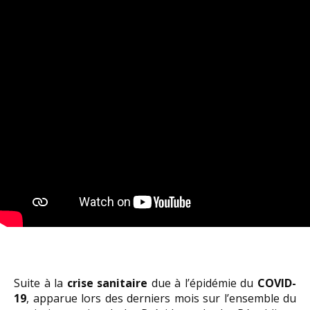
Suite à la
crise sanitaire
due à l’épidémie du
COVID-
19
, apparue lors des derniers mois sur l’ensemble du