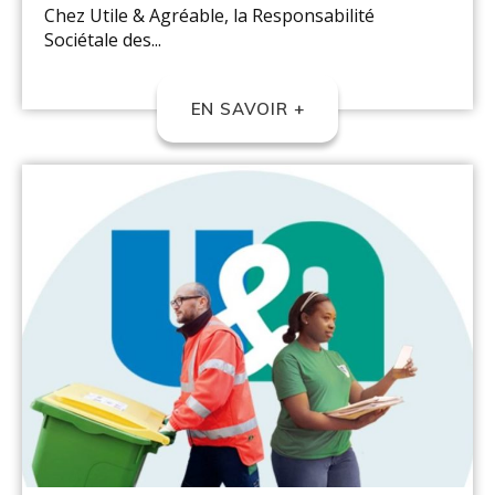
Chez Utile & Agréable, la Responsabilité
Sociétale des...
EN SAVOIR +