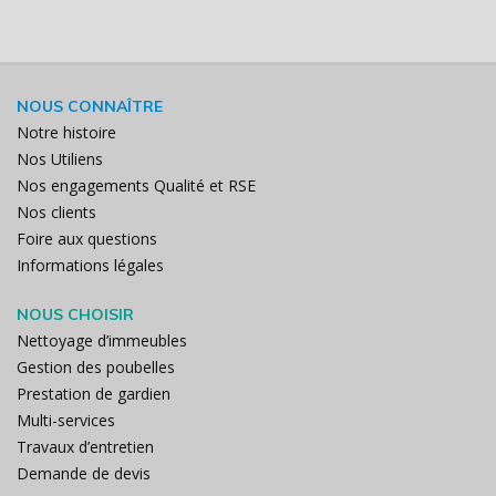
NOUS CONNAÎTRE
Notre histoire
Nos Utiliens
Nos engagements Qualité et RSE
Nos clients
Foire aux questions
Informations légales
NOUS CHOISIR
Nettoyage d’immeubles
Gestion des poubelles
Prestation de gardien
Multi-services
Travaux d’entretien
Demande de devis