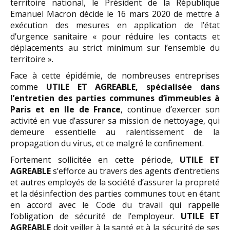
territoire national, le Président de la République
Emanuel Macron décide le 16 mars 2020 de mettre à
exécution des mesures en application de l’état
d’urgence sanitaire « pour réduire les contacts et
déplacements au strict minimum sur l’ensemble du
territoire ».
Face à cette épidémie, de nombreuses entreprises
comme
UTILE ET AGREABLE, spécialisée dans
l’entretien des parties communes d’immeubles à
Paris et en Ile de France
, continue d’exercer son
activité en vue d’assurer sa mission de nettoyage, qui
demeure essentielle au ralentissement de la
propagation du virus, et ce malgré le confinement.
Fortement sollicitée en cette période,
UTILE ET
AGREABLE
s’efforce au travers des agents d’entretiens
et autres employés de la société d’assurer la propreté
et la désinfection des parties communes tout en étant
en accord avec le Code du travail qui rappelle
l’obligation de sécurité de l’employeur.
UTILE ET
AGREABLE
doit veiller à la santé et à la sécurité de ses