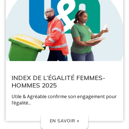
INDEX DE L’ÉGALITÉ FEMMES-
HOMMES 2025
Utile & Agréable confirme son engagement pour
l’égalité...
EN SAVOIR +