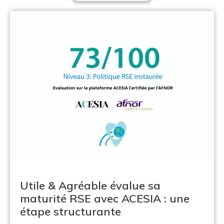
Utile & Agréable évalue sa
maturité RSE avec ACESIA : une
étape structurante