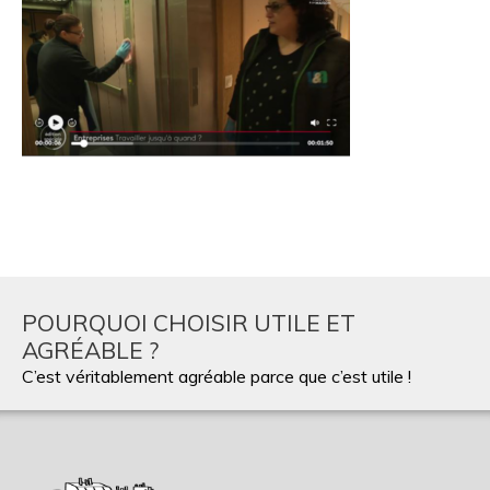
POURQUOI CHOISIR UTILE ET
AGRÉABLE ?
C’est véritablement agréable parce que c’est utile !