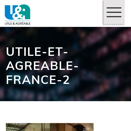
UTILE-ET-
AGREABLE-
FRANCE-2