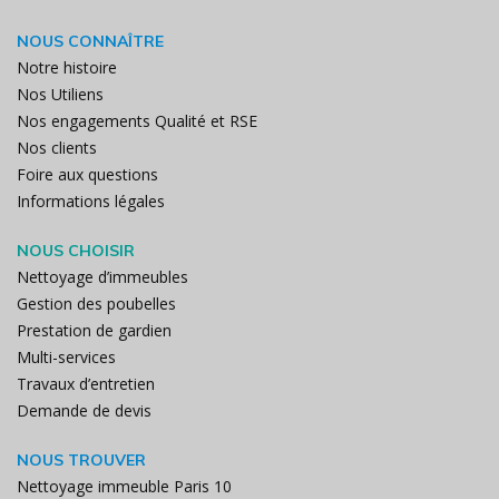
NOUS CONNAÎTRE
Notre histoire
Nos Utiliens
Nos engagements Qualité et RSE
Nos clients
Foire aux questions
Informations légales
NOUS CHOISIR
Nettoyage d’immeubles
Gestion des poubelles
Prestation de gardien
Multi-services
Travaux d’entretien
Demande de devis
NOUS TROUVER
Nettoyage immeuble Paris 10