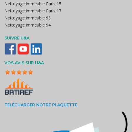
Nettoyage immeuble Paris 15
Nettoyage immeuble Paris 17
Nettoyage immeuble 93
Nettoyage immeuble 94
SUIVRE U&A
VOS AVIS SUR U&A
TÉLÉCHARGER NOTRE PLAQUETTE