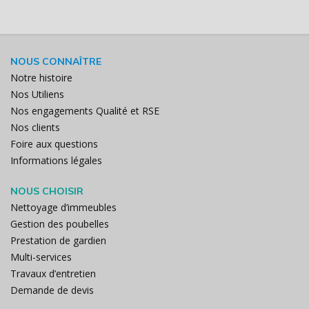
NOUS CONNAÎTRE
Notre histoire
Nos Utiliens
Nos engagements Qualité et RSE
Nos clients
Foire aux questions
Informations légales
NOUS CHOISIR
Nettoyage d’immeubles
Gestion des poubelles
Prestation de gardien
Multi-services
Travaux d’entretien
Demande de devis