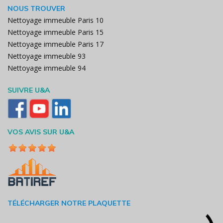
NOUS TROUVER
Nettoyage immeuble Paris 10
Nettoyage immeuble Paris 15
Nettoyage immeuble Paris 17
Nettoyage immeuble 93
Nettoyage immeuble 94
SUIVRE U&A
VOS AVIS SUR U&A
TÉLÉCHARGER NOTRE PLAQUETTE