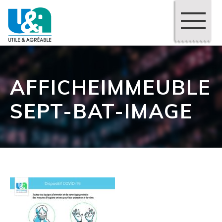
AFFICHEIMMEUBLE
SEPT-BAT-IMAGE