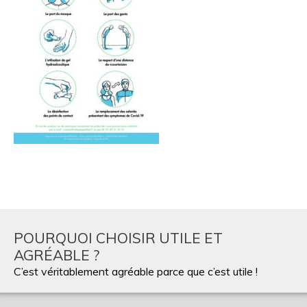
POURQUOI CHOISIR UTILE ET
AGRÉABLE ?
C’est véritablement agréable parce que c’est utile !