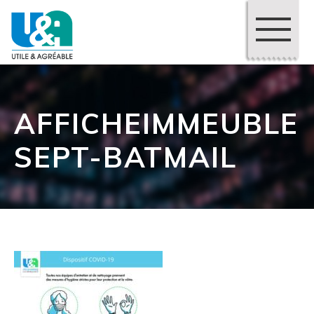
AFFICHEIMMEUBLE
SEPT-BATMAIL