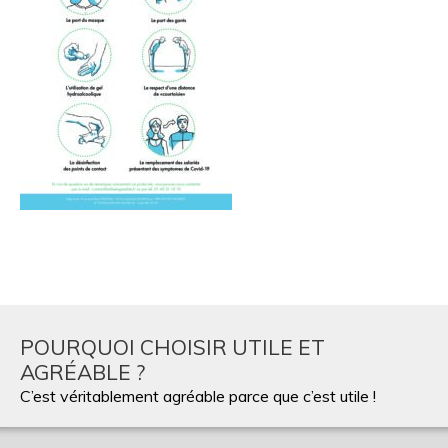
POURQUOI CHOISIR UTILE ET
AGRÉABLE ?
C’est véritablement agréable parce que c’est utile !