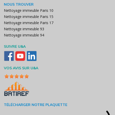
NOUS TROUVER
Nettoyage immeuble Paris 10
Nettoyage immeuble Paris 15
Nettoyage immeuble Paris 17
Nettoyage immeuble 93
Nettoyage immeuble 94
SUIVRE U&A
VOS AVIS SUR U&A
TÉLÉCHARGER NOTRE PLAQUETTE