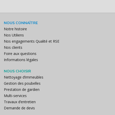
NOUS CONNAÎTRE
Notre histoire
Nos Utiliens
Nos engagements Qualité et RSE
Nos clients
Foire aux questions
Informations légales
NOUS CHOISIR
Nettoyage d’immeubles
Gestion des poubelles
Prestation de gardien
Multi-services
Travaux d’entretien
Demande de devis