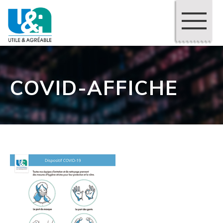
COVID-AFFICHE