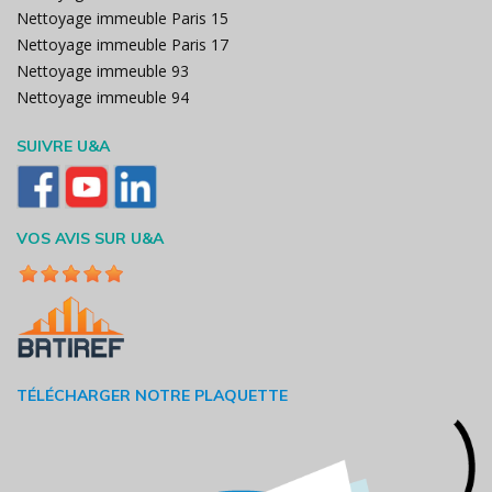
Nettoyage immeuble Paris 15
Nettoyage immeuble Paris 17
Nettoyage immeuble 93
Nettoyage immeuble 94
SUIVRE U&A
VOS AVIS SUR U&A
TÉLÉCHARGER NOTRE PLAQUETTE