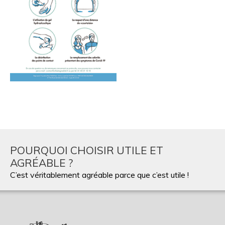
POURQUOI CHOISIR UTILE ET
AGRÉABLE ?
C’est véritablement agréable parce que c’est utile !