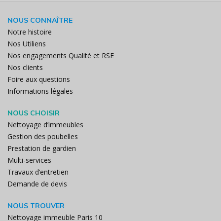
NOUS CONNAÎTRE
Notre histoire
Nos Utiliens
Nos engagements Qualité et RSE
Nos clients
Foire aux questions
Informations légales
NOUS CHOISIR
Nettoyage d’immeubles
Gestion des poubelles
Prestation de gardien
Multi-services
Travaux d’entretien
Demande de devis
NOUS TROUVER
Nettoyage immeuble Paris 10