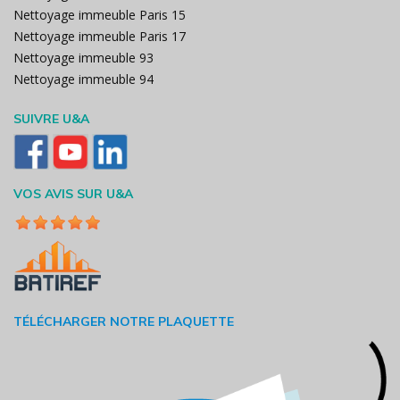
Nettoyage immeuble Paris 15
Nettoyage immeuble Paris 17
Nettoyage immeuble 93
Nettoyage immeuble 94
SUIVRE U&A
VOS AVIS SUR U&A
TÉLÉCHARGER NOTRE PLAQUETTE