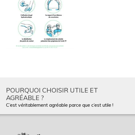
POURQUOI CHOISIR UTILE ET
AGRÉABLE ?
C’est véritablement agréable parce que c’est utile !