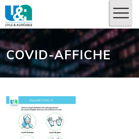
COVID-AFFICHE