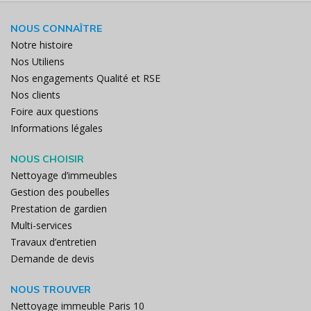
NOUS CONNAÎTRE
Notre histoire
Nos Utiliens
Nos engagements Qualité et RSE
Nos clients
Foire aux questions
Informations légales
NOUS CHOISIR
Nettoyage d’immeubles
Gestion des poubelles
Prestation de gardien
Multi-services
Travaux d’entretien
Demande de devis
NOUS TROUVER
Nettoyage immeuble Paris 10