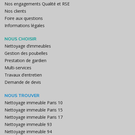
Nos engagements Qualité et RSE
Nos clients
Foire aux questions
Informations légales
NOUS CHOISIR
Nettoyage d’immeubles
Gestion des poubelles
Prestation de gardien
Multi-services
Travaux d’entretien
Demande de devis
NOUS TROUVER
Nettoyage immeuble Paris 10
Nettoyage immeuble Paris 15
Nettoyage immeuble Paris 17
Nettoyage immeuble 93
Nettoyage immeuble 94