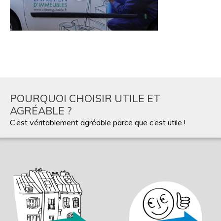
POURQUOI CHOISIR UTILE ET
AGRÉABLE ?
C’est véritablement agréable parce que c’est utile !