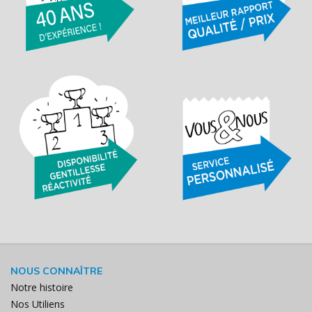
NOUS CONNAÎTRE
Notre histoire
Nos Utiliens