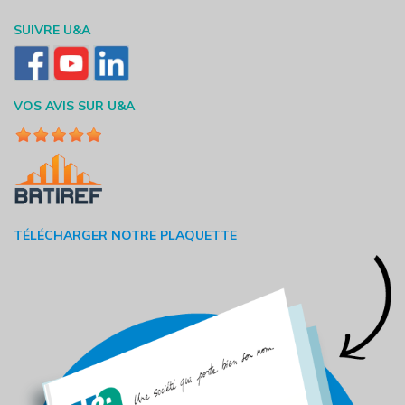
SUIVRE U&A
VOS AVIS SUR U&A
TÉLÉCHARGER NOTRE PLAQUETTE