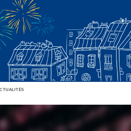
CTUALITÉS