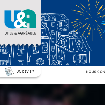
UN DEVIS ?
NOUS CON