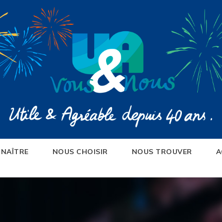
NAÎTRE
NOUS CHOISIR
NOUS TROUVER
A