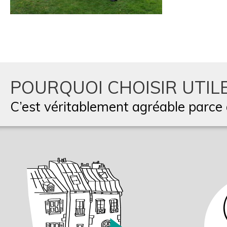
POURQUOI CHOISIR UTILE
C’est véritablement agréable parce q