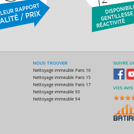
NOUS TROUVER
SUIVRE U
Nettoyage immeuble Paris 10
Nettoyage immeuble Paris 15
Nettoyage immeuble Paris 17
VOS AVIS
Nettoyage immeuble 93
Nettoyage immeuble 94