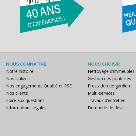
NOUS CONNAÎTRE
NOUS CHOISIR
Notre histoire
Nettoyage d’immeubles
Nos Utiliens
Gestion des poubelles
Nos engagements Qualité et RSE
Prestation de gardien
Nos clients
Multi-services
Foire aux questions
Travaux d’entretien
Informations légales
Demande de devis