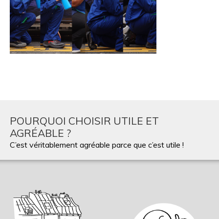
POURQUOI CHOISIR UTILE ET
AGRÉABLE ?
C’est véritablement agréable parce que c’est utile !