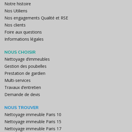
Notre histoire
Nos Utiliens
Nos engagements Qualité et RSE
Nos clients
Foire aux questions
Informations légales
NOUS CHOISIR
Nettoyage d’immeubles
Gestion des poubelles
Prestation de gardien
Multi-services
Travaux d’entretien
Demande de devis
NOUS TROUVER
Nettoyage immeuble Paris 10
Nettoyage immeuble Paris 15
Nettoyage immeuble Paris 17