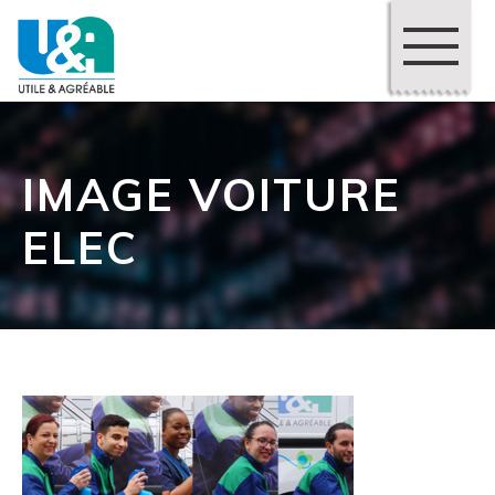
IMAGE VOITURE
ELEC