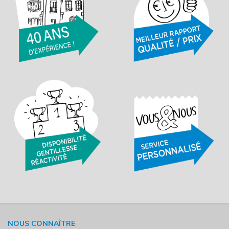
NOUS CONNAÎTRE