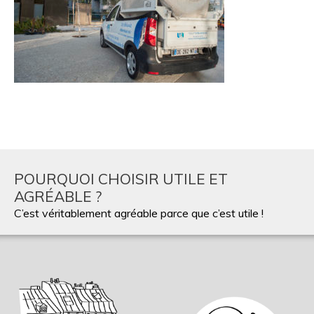
POURQUOI CHOISIR UTILE ET
AGRÉABLE ?
C’est véritablement agréable parce que c’est utile !