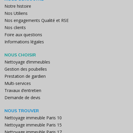
Notre histoire
Nos Utiliens
Nos engagements Qualité et RSE
Nos clients
Foire aux questions
Informations légales
NOUS CHOISIR
Nettoyage d’immeubles
Gestion des poubelles
Prestation de gardien
Multi-services
Travaux d’entretien
Demande de devis
NOUS TROUVER
Nettoyage immeuble Paris 10
Nettoyage immeuble Paris 15
Nettoyage immeuble Paris 17