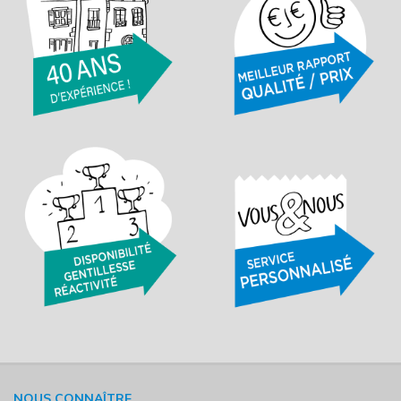
NOUS CONNAÎTRE