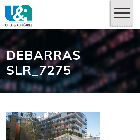
DEBARRAS
SLR_7275