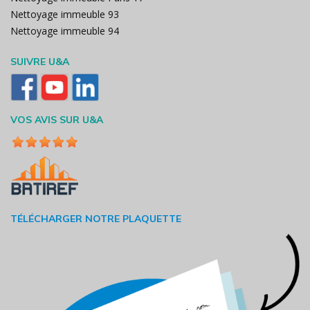
Nettoyage immeuble 93
Nettoyage immeuble 94
SUIVRE U&A
VOS AVIS SUR U&A
TÉLÉCHARGER NOTRE PLAQUETTE